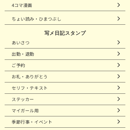
4コマ漫画
ちょい読み・ひまつぶし
写メ日記スタンプ
あいさつ
出勤・退勤
ご予約
お礼・ありがとう
セリフ・テキスト
ステッカー
マイガール用
季節行事・イベント