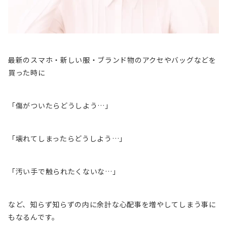
最新のスマホ・新しい服・ブランド物のアクセやバッグなどを
買った時に
「傷がついたらどうしよう…」
「壊れてしまったらどうしよう…」
「汚い手で触られたくないな…」
など、知らず知らずの内に
余計な心配事を増やしてしまう
事に
もなるんです。