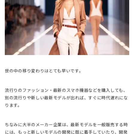
世の中の移り変わりはとても早いです。
流行りのファッション・最新のスマホ機器などを購入しても、
別の流行りや新しい最新モデルが出れば、すぐに
時代遅れ
にな
ります。
ちなみに大半のメーカー企業は、最新モデルを一般販売する時
には、もっと新しいモデルの開発に既に着手していたり、開発