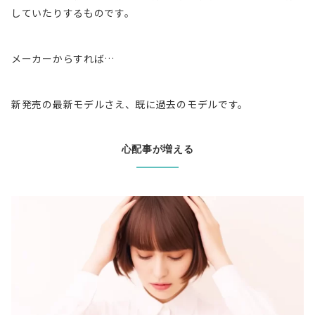
していたりするものです。
メーカーからすれば…
新発売の最新モデルさえ、既に過去のモデル
です。
心配事が増える