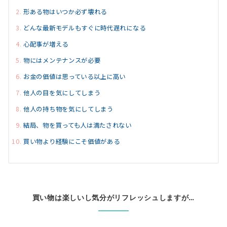
形ある物はいつか必ず壊れる
どんな最新モデルもすぐに時代遅れになる
心配事が増える
物にはメンテナンスが必要
お金の価値は思っている以上に高い
他人の目を気にしてしまう
他人の持ち物を気にしてしまう
結局、物を買っても人は満たされない
買い物より経験にこそ価値がある
買い物は楽しいし気分がリフレッシュしますが…