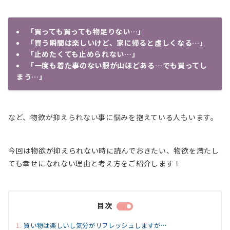
「買っても買っても物足りない…」
「買う瞬間は楽しいけど、家に帰ると虚しくなる…」
「止めたくても止められない…」
「一度も着た事のない服が山ほどある…でも買ってし
まう…」
など、物欲が抑えられない事に悩みを抱えている人もいます。
今回は物欲が抑えられない時に読んでおきたい、物欲を満たし
ても幸せになれない理由と考え方をご紹介します！
目次
買い物は楽しいし気分がリフレッシュしますが…