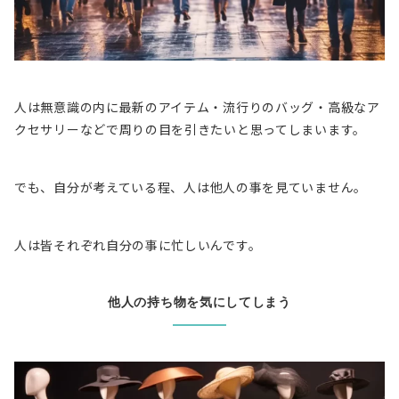
人は無意識の内に最新のアイテム・流行りのバッグ・高級なア
クセサリーなどで周りの目を引きたいと思ってしまいます。
でも、
自分が考えている程、人は他人の事を見ていません。
人は皆それぞれ自分の事に忙しいんです。
他人の持ち物を気にしてしまう