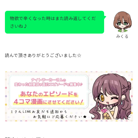
物欲で辛くなった時はまた読み返してくだ
さいね♪
みくる
読んで頂きありがとうございました☆