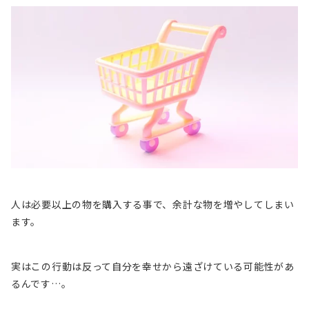
人は必要以上の物を購入する事で、
余計な物
を増やしてしまい
ます。
実はこの行動は反って自分を幸せから遠ざけている可能性があ
るんです…。