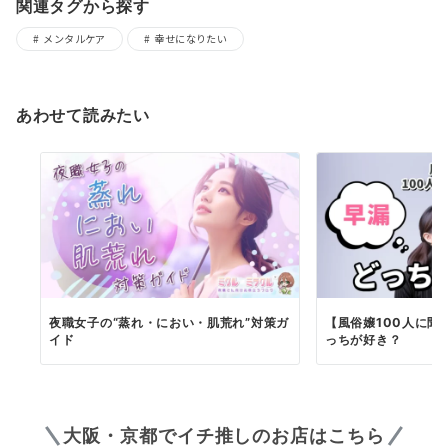
関連タグから探す
メンタルケア
幸せになりたい
あわせて読みたい
夜職女子の“蒸れ・におい・肌荒れ”対策ガ
【風俗嬢100人に聞
イド
っちが好き？
大阪・京都でイチ推しのお店はこちら