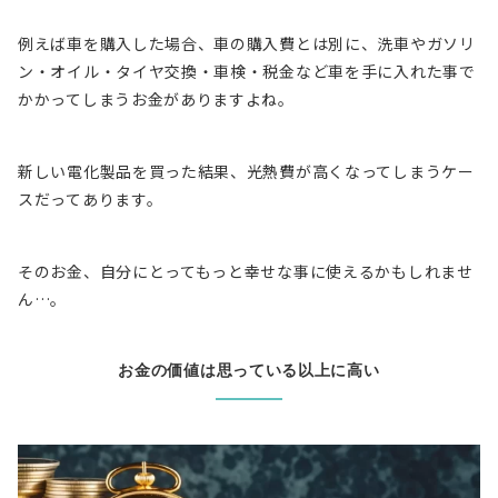
例えば車を購入した場合、車の購入費とは別に、洗車やガソリ
ン・オイル・タイヤ交換・車検・税金など車を手に入れた事で
かかってしまうお金がありますよね。
新しい電化製品を買った結果、光熱費が高くなってしまうケー
スだってあります。
そのお金、自分にとってもっと幸せな事に使えるかもしれませ
ん…。
お金の価値は思っている以上に高い