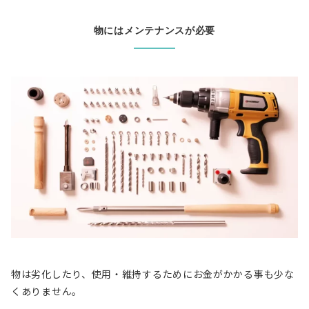
物にはメンテナンスが必要
物は劣化したり、
使用・維持するためにお金がかかる
事も少な
くありません。