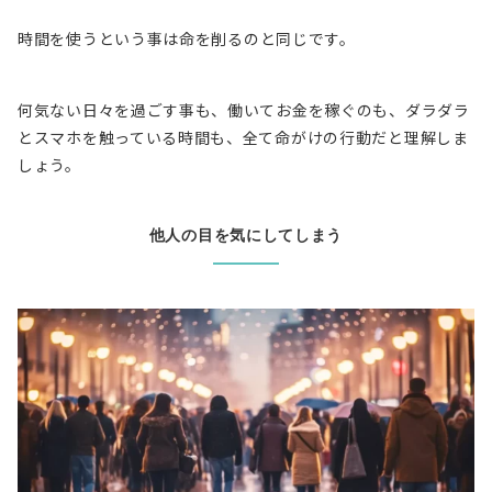
時間を使うという事は命を削る
のと同じです。
何気ない日々を過ごす事も、働いてお金を稼ぐのも、ダラダラ
とスマホを触っている時間も、全て命がけの行動だと理解しま
しょう。
他人の目を気にしてしまう