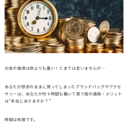
お金の価値は命よりも重い！とまでは言いませんが…
あなたが欲求のままに買ってしまったブランドバッグやアクセ
サリーは、あなたが何十時間も働いて買う程の価値・メリット
は
“本当にありますか？”
時間は有限です。