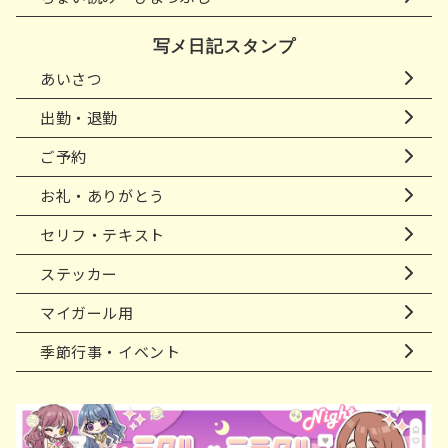
写メ日記スタンプ
あいさつ
出勤・退勤
ご予約
お礼・ありがとう
セリフ・テキスト
ステッカー
マイガール用
季節行事・イベント