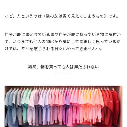
など、人というのは
〈隣の芝は青く見えてしまうもの〉
です。
自分が既に事足りている事や自分が既に持っている物に気付か
ず、いつまでも他人の物ばかり気にして羨ましく思っているだ
けでは、幸せを感じられる日々はやってきません…。
結局、物を買っても人は満たされない