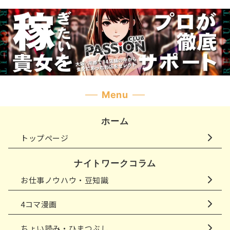
Menu
ホーム
トップページ
ナイトワークコラム
お仕事ノウハウ・豆知識
4コマ漫画
ちょい読み・ひまつぶし