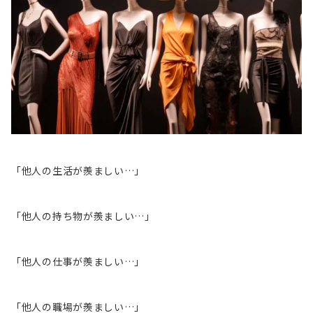
「他人の生活が羨ましい…」
「他人の持ち物が羨ましい…」
「他人の仕事が羨ましい…」
「他人の職場が羨ましい…」