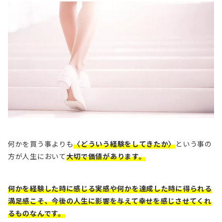
何かを買う事よりも
〈どういう経験をしてきたか〉
という事の
方が人生において
大切で価値があります。
何かを経験した時に感じる実感や何かを達成した時に得られる
満足感こそ、今後の人生に影響を与えて幸せを感じさせてくれ
るものなんです。