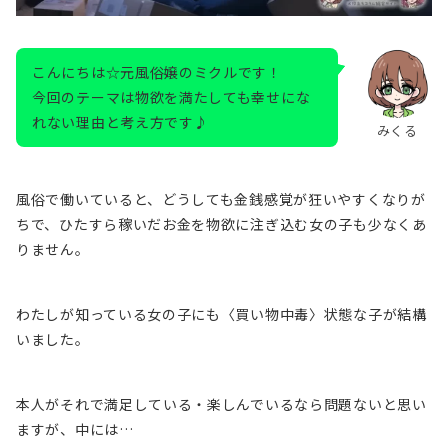
こんにちは☆元風俗嬢のミクルです！
今回のテーマは物欲を満たしても幸せにな
れない理由と考え方です♪
みくる
風俗で働いていると、どうしても金銭感覚が狂いやすくなりが
ちで、ひたすら稼いだお金を物欲に注ぎ込む女の子も少なくあ
りません。
わたしが知っている女の子にも〈買い物中毒〉状態な子が結構
いました。
本人がそれで満足している・楽しんでいるなら問題ないと思い
ますが、中には…