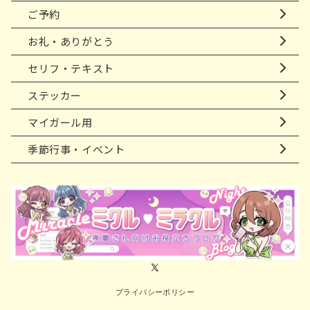
ご予約
お礼・ありがとう
セリフ・テキスト
ステッカー
マイガール用
季節行事・イベント
プライバシーポリシー