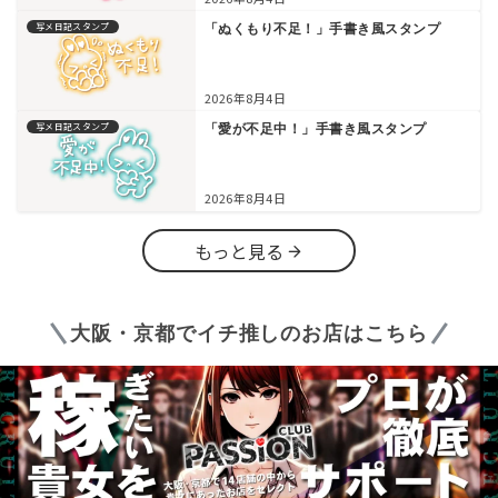
写メ日記スタンプ
「ぬくもり不足！」手書き風スタンプ
2026年8月4日
写メ日記スタンプ
「愛が不足中！」手書き風スタンプ
2026年8月4日
もっと見る
大阪・京都でイチ推しのお店はこちら