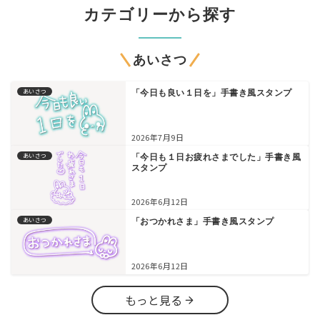
カテゴリーから探す
あいさつ
あいさつ
「今日も良い１日を」手書き風スタンプ
2026年7月9日
あいさつ
「今日も１日お疲れさまでした」手書き風
スタンプ
2026年6月12日
あいさつ
「おつかれさま」手書き風スタンプ
2026年6月12日
もっと見る