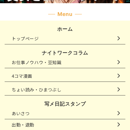
Menu
ホーム
トップページ
ナイトワークコラム
お仕事ノウハウ・豆知識
4コマ漫画
ちょい読み・ひまつぶし
写メ日記スタンプ
あいさつ
出勤・退勤