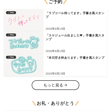
ご予約
ご予約
「ラブコール待ってます」手書き風スタン
プ
2026年6月19日
ご予約
「スケジュール出ました♥」手書き風スタ
ンプ
2026年6月19日
ご予約
「本日空き枠あります」手書き風スタンプ
2026年6月19日
もっと見る
お礼・ありがとう