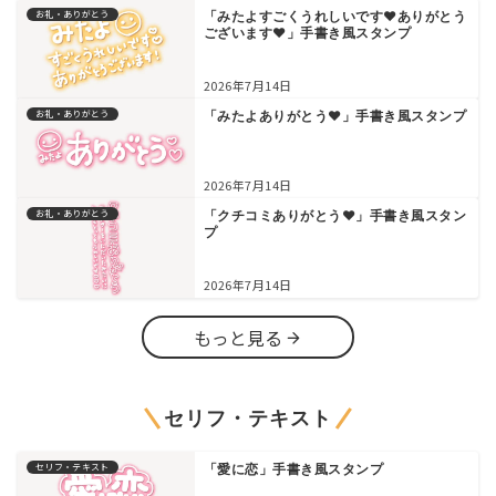
お礼・ありがとう
「みたよすごくうれしいです♥ありがとう
ございます♥」手書き風スタンプ
2026年7月14日
お礼・ありがとう
「みたよありがとう♥」手書き風スタンプ
2026年7月14日
お礼・ありがとう
「クチコミありがとう♥」手書き風スタン
プ
2026年7月14日
もっと見る
セリフ・テキスト
セリフ・テキスト
「愛に恋」手書き風スタンプ