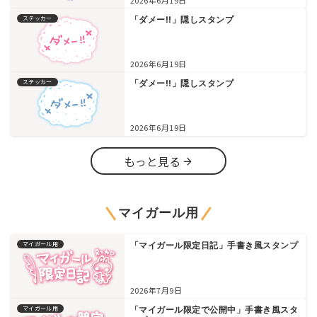
ステッカー
「ダメー!!」隠しスタンプ
2026年6月19日
ステッカー
「ダメー!!」隠しスタンプ
2026年6月19日
もっと見る
マイガール用
マイガール用
「マイガール限定日記」手書き風スタンプ
2026年7月9日
マイガール用
「マイガール限定で公開中」手書き風スタ