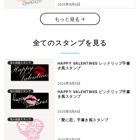
2026年8月4日
もっと見る
全てのスタンプを見る
写メ日記スタンプ
HAPPY VALENTINES レッドリップ手書
き風スタンプ
2026年8月4日
写メ日記スタンプ
HAPPY VALENTINES ピンクリップ手書
き風スタンプ
2026年8月4日
写メ日記スタンプ
「愛に恋」手書き風スタンプ
2026年8月4日