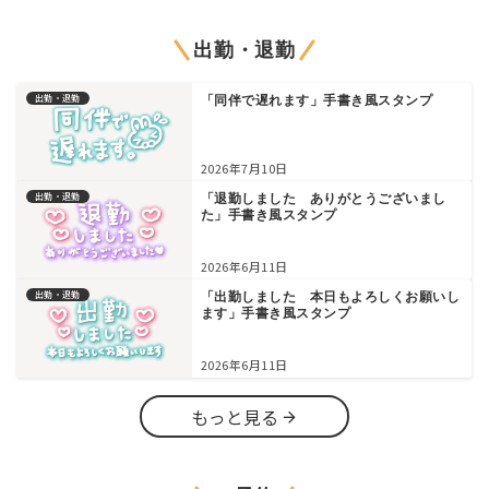
出勤・退勤
出勤・退勤
「同伴で遅れます」手書き風スタンプ
2026年7月10日
出勤・退勤
「退勤しました ありがとうございまし
た」手書き風スタンプ
2026年6月11日
出勤・退勤
「出勤しました 本日もよろしくお願いし
ます」手書き風スタンプ
2026年6月11日
もっと見る