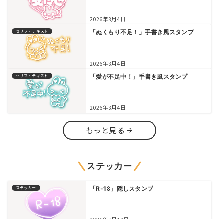
2026年8月4日
セリフ・テキスト
「ぬくもり不足！」手書き風スタンプ
2026年8月4日
セリフ・テキスト
「愛が不足中！」手書き風スタンプ
2026年8月4日
もっと見る
ステッカー
ステッカー
「R-18」隠しスタンプ
2026年6月19日