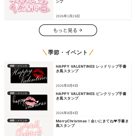
ンプ
2026年1月26日
もっと見る
季節・イベント
季節・イベント
HAPPY VALENTINES レッドリップ手書
き風スタンプ
2026年8月4日
季節・イベント
HAPPY VALENTINES ピンクリップ手書
き風スタンプ
2026年8月4日
季節・イベント
MerryChristmas！会いにきてね♥手書き
風スタンプ