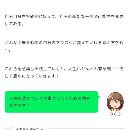
自分自身を客観的に捉えて、自分の新たな一面や可能性を発見
してみる。
どんな出来事も後の自分のプラスへと変えていける考え方をも
つ。
これらを意識し実践していくと、人生はどんどん有意義に！そ
して豊かになっていきます！
人生の豊かさこそが幸せになるための絶対
条件です！
みくる
あわせて読みたい