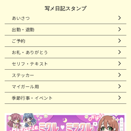
写メ日記スタンプ
あいさつ
出勤・退勤
ご予約
お礼・ありがとう
セリフ・テキスト
ステッカー
マイガール用
季節行事・イベント