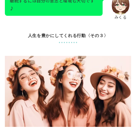
継続するには自分の意志と環境も大切です
♪
みくる
人生を豊かにしてくれる行動〈その３〉