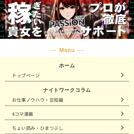
Menu
ホーム
トップページ
ナイトワークコラム
お仕事ノウハウ・豆知識
4コマ漫画
ちょい読み・ひまつぶし