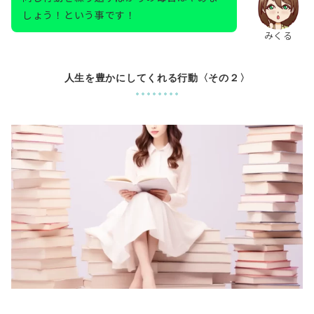
しょう！という事です！
みくる
人生を豊かにしてくれる行動〈その２〉