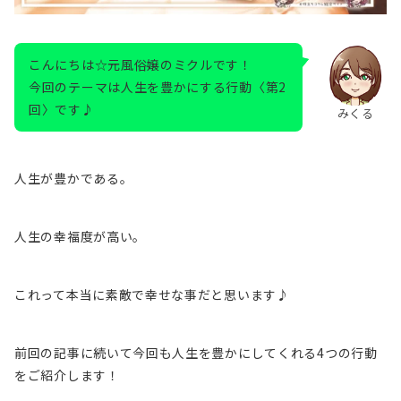
こんにちは☆元風俗嬢のミクルです！
今回のテーマは人生を豊かにする行動〈第2
回〉です♪
みくる
人生が豊かである。
人生の幸福度が高い。
これって本当に素敵で幸せな事だと思います♪
前回の記事に続いて今回も人生を豊かにしてくれる4つの行動
をご紹介します！