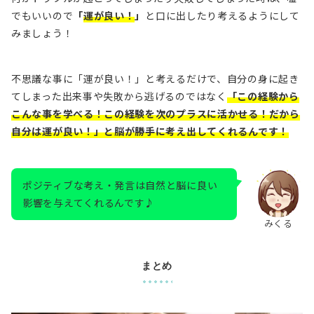
でもいいので
「
運が良い！
」
と口に出したり考えるようにして
みましょう！
不思議な事に「運が良い！」と考えるだけで、自分の身に起き
てしまった出来事や失敗から逃げるのではなく
「この経験から
こんな事を学べる！この経験を次のプラスに活かせる！だから
自分は運が良い！」と脳が勝手に考え出してくれるんです！
ポジティブな考え・発言は自然と脳に良い
影響を与えてくれるんです♪
みくる
まとめ