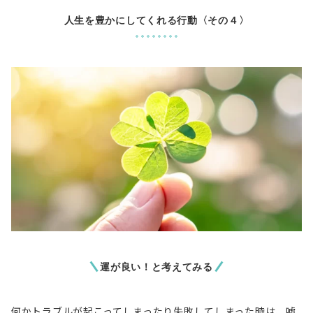
人生を豊かにしてくれる行動〈その４〉
運が良い！と考えてみる
何かトラブルが起こってしまったり失敗してしまった時は、嘘