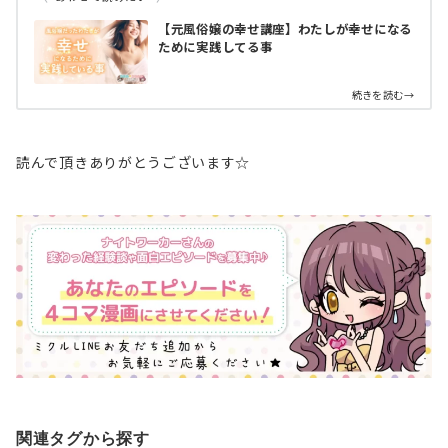
【元風俗嬢の幸せ講座】わたしが幸せになる
ために実践してる事
続きを読む→
読んで頂きありがとうございます☆
関連タグから探す