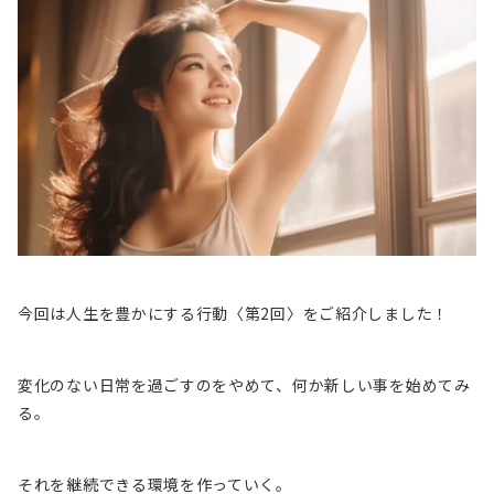
今回は人生を豊かにする行動〈第2回〉をご紹介しました！
変化のない日常を過ごすのをやめて、何か新しい事を始めてみ
る。
それを継続できる環境を作っていく。