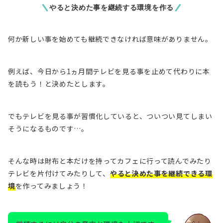
やると決めた事を継続する環境を作る
何か新しい事を始めても継続できなければ意味がありません。
例えば、今日から1ヵ月間テレビを見る事を止めて代わりに本
を読もう！と決めたとします。
でもテレビを見る事が習慣化していると、ついつい見てしまい
そうになるものです…。
そんな時は財布と本だけを持ってカフェに行って読んでみたり
テレビを片付けてみたりして、
やると決めた事を継続できる環
境
を作ってみましょう！