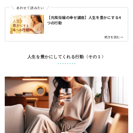
あわせて読みたい
【元風俗嬢の幸せ講座】人生を豊かにする4
つの行動
続きを読む→
人生を豊かにしてくれる行動〈その１〉