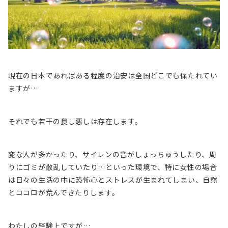
現在の日本であればある程度の治安は全国どこでも保たれてい
ますが…
それでも若干の良し悪しは存在します。
変な人が多かったり、サイレンの音がしょっちゅうしたり、周
りにゴミが散乱していたり…といった環境で、特に女性の場合
は日々の生活の中に
恐怖心とストレスが生まれてしまい、自然
とココロが荒んできたりします。
わたしの経験上ですが…