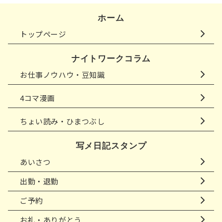
ホーム
トップページ
ナイトワークコラム
お仕事ノウハウ・豆知識
4コマ漫画
ちょい読み・ひまつぶし
写メ日記スタンプ
あいさつ
出勤・退勤
ご予約
お礼・ありがとう