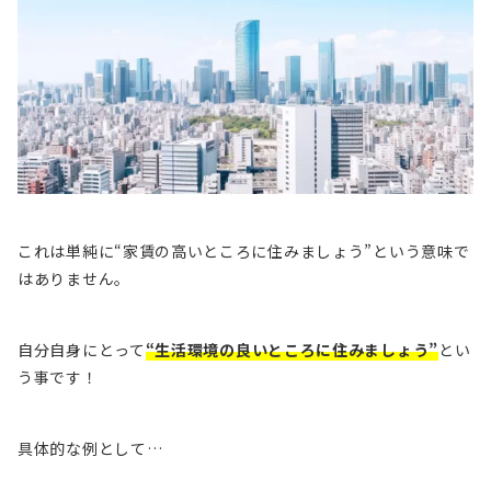
これは単純に“家賃の高いところに住みましょう”という意味で
はありません。
自分自身にとって
“生活環境の良いところに住みましょう”
とい
う事です！
具体的な例として…