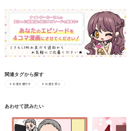
関連タグから探す
お金を増やす
お金を学ぶ
あわせて読みたい