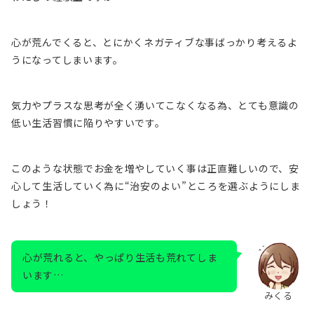
心が荒んでくると、とにかくネガティブな事ばっかり考えるよ
うになってしまいます。
気力やプラスな思考が全く湧いてこなくなる為、とても
意識の
低い生活習慣に陥りやすいです。
このような状態でお金を増やしていく事は正直難しいので、安
心して生活していく為に“治安のよい”ところを選ぶようにしま
しょう！
心が荒れると、やっぱり生活も荒れてしま
います…
みくる