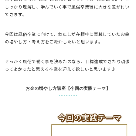
しっかり理解し、学んでいく事で風俗卒業後に大きな差が付い
てきます。
今回は風俗卒業に向けて、わたしが在籍中に実践していたお金
の増やし方・考え方をご紹介したいと思います。
せっかく風俗で働く事を決めたのなら、目標達成できたり頑張
ってよかったと思える卒業を迎えて欲しいと思います♪
お金の増やし方講座【今回の実践テーマ】