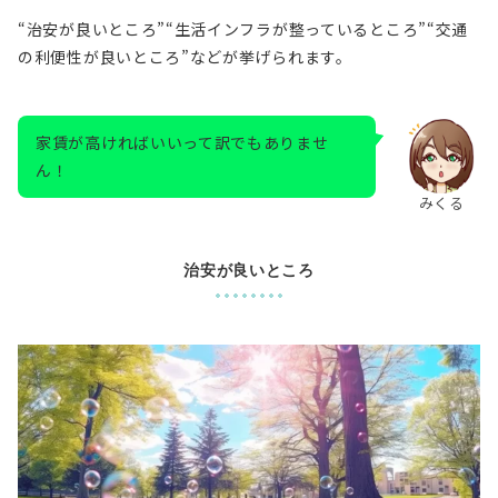
“治安が良いところ”“生活インフラが整っているところ”“交通
の利便性が良いところ”などが挙げられます。
家賃が高ければいいって訳でもありませ
ん！
みくる
治安が良いところ