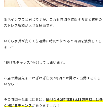
生活インフラと同じですが、これも時間を確保する事と移動の
ストレス緩和が大きな理由です。
いくら家賃が安くても通勤に時間が掛かると時間を浪費してし
まい…
“稼げるチャンス”を逃してしまいます。
お店や勤務先までわざわざ往復2時間とか掛けて出勤するくら
いなら…
その時間を仕事に回せば、
風俗なら2時間あれば1万円以上は多
く稼げるチャンス
がありますよね！