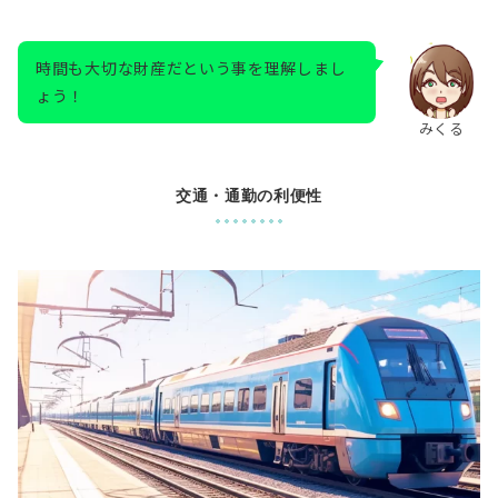
時間も大切な財産だという事を理解しまし
ょう！
みくる
交通・通勤の利便性