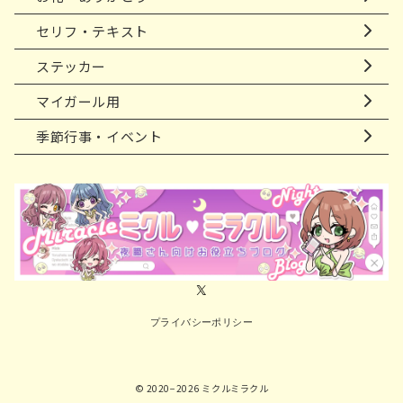
セリフ・テキスト
ステッカー
マイガール用
季節行事・イベント
プライバシーポリシー
© 2020−2026
ミクルミラクル