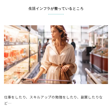
生活インフラが整っているところ
仕事をしたり、スキルアップの勉強をしたり、副業したりな
ど…