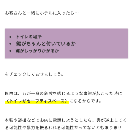
お客さんと一緒にホテルに入ったら…
トイレの場所
鍵がちゃんと付いているか
鍵がしっかりかかるか
をチェックしておきましょう。
理由は、万が一身の危険を感じるような事態が起こった時に
〈トイレがセーフティスペース〉
になるからです。
本強や盗撮などでお店に電話しようとしたら、
客が逆上してく
る可能性や暴力を振るわれる可能性だってないとも限りませ