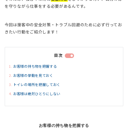
を守りながら仕事をする必要があるんです。
今回は接客中の安全対策・トラブル回避のために必ず行ってお
きたい行動をご紹介します！
目次
お客様の持ち物を把握する
お客様の挙動を見ておく
トイレの場所を把握しておく
お客様は絶対ひとりにしない
お客様の持ち物を把握する