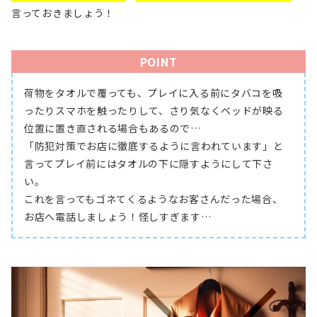
言っておきましょう！
POINT
荷物をタオルで覆っても、プレイに入る前にタバコを吸
ったりスマホを触ったりして、さり気なくベッドが映る
位置に置き直される場合もあるので…
「防犯対策でお店に徹底するように言われています」と
言ってプレイ前にはタオルの下に隠すようにして下さ
い。
これを言ってもゴネてくるようなお客さんだった場合、
お店へ電話しましょう！怪しすぎます…