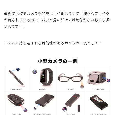
最近では盗撮カメラも非常に小型化していて、様々なフェイク
が施されているので、パッと見ただけでは気付かないものも多
いんです…。
ホテルに持ち込まれる可能性があるカメラの一例として…