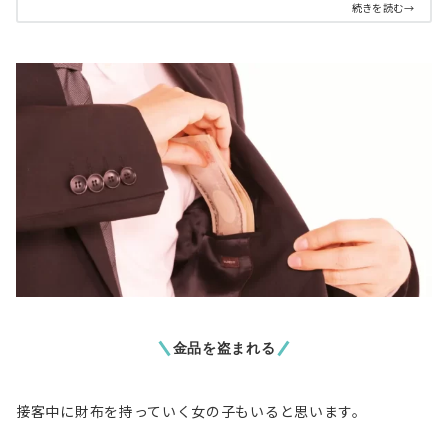
続きを読む→
金品を盗まれる
接客中に財布を持っていく女の子もいると思います。