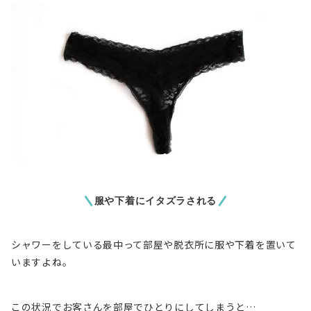
服や下着にイタズラされる
シャワーをしている最中って部屋や脱衣所に服や下着を置いて
いますよね。
この状況でお客さんを部屋でひとりにしてしまうと…