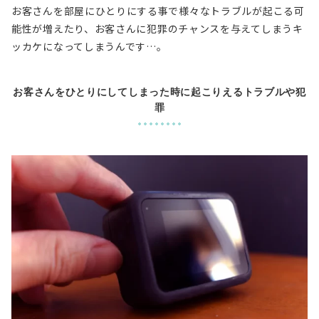
お客さんを部屋にひとりにする事で
様々なトラブルが起こる可
能性
が増えたり、
お客さんに犯罪のチャンスを与えてしまうキ
ッカケ
になってしまうんです…。
お客さんをひとりにしてしまった時に起こりえるトラブルや犯
罪