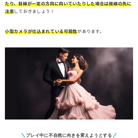
たり、目線が一定の方向に向いていたりした場合は視線の先に
注意
しておきましょう！
小型カメラが仕込まれている可能性
があります。
プレイ中に不自然に向きを変えようとする