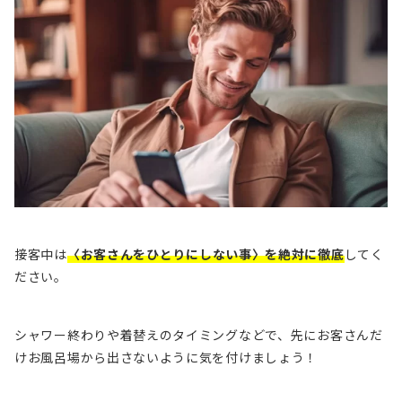
接客中は
〈お客さんをひとりにしない事〉を絶対に徹底
してく
ださい。
シャワー終わりや着替えのタイミングなどで、先にお客さんだ
けお風呂場から出さないように気を付けましょう！