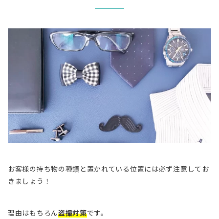
お客様の持ち物の種類と置かれている位置には必ず注意してお
きましょう！
理由はもちろん
盗撮対策
です。