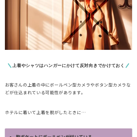
上着やシャツはハンガーにかけて反対向きでかけておく
お客さんの上着の中にボールペン型カメラやボタン型カメラな
どが仕込まれている可能性があります。
ホテルに着いて上着を脱がしたときに…
胸ポケットにボールペンが付いている