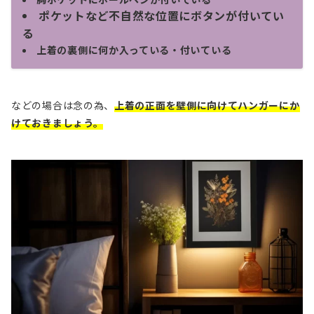
ポケットなど不自然な位置にボタンが付いてい
る
上着の裏側に何か入っている・付いている
などの場合は念の為、
上着の正面を壁側に向けてハンガーにか
けておきましょう。