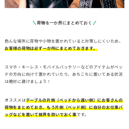
荷物を一か所にまとめておく
色んな場所に荷物や小物を置かれていると対策しにくいため、
お客様の荷物は必ず一か所にまとめておきます。
スマホ・キーレス・モバイルバッテリーなどのアイテムがベッ
ドの方向に向けて置かれていたり、あちこちに置いてある状況
は絶対に避けましょう！
オススメは
テーブルの片側（ベッドから遠い側）にお客さんの
荷物をまとめておき、もう片側（ベッド側）に自分のお仕事バ
ッグなどを置いて視界を防いでおく事
です。