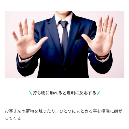
持ち物に触れると過剰に反応する
お客さんの荷物を触ったり、ひとつにまとめる事を極端に嫌が
ってくる