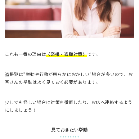
これも一番の理由は
〈盗撮・盗聴対策〉
です。
盗撮犯は
“挙動や行動が明らかにおかしい”
場合が多いので、お
客さんの挙動はよく見ておく必要があります。
少しでも怪しい場合は対策を徹底したり、お店へ連絡するよう
にしましょう！
見ておきたい挙動