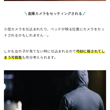
盗撮カメラをセッティングされる
小型カメラを仕込まれたり、ベッドが映る位置にカメラをセッ
トされるかもしれません…。
しかも女の子が見てない時に仕込まれるので
巧妙に隠されてし
まう可能性
も充分考えられます。