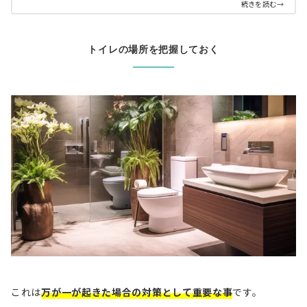
続きを読む→
トイレの場所を把握しておく
これは
万が一が起きた場合の対策として重要な事
です。