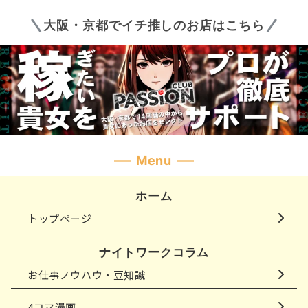
大阪・京都でイチ推しのお店はこちら
Menu
ホーム
トップページ
ナイトワークコラム
お仕事ノウハウ・豆知識
4コマ漫画