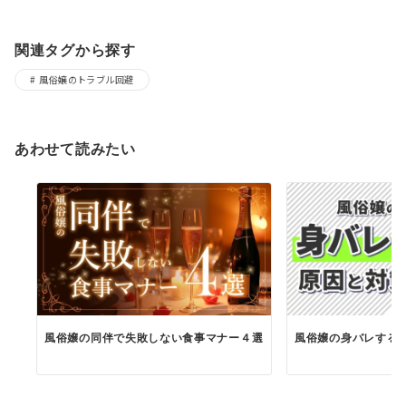
関連タグから探す
風俗嬢のトラブル回避
あわせて読みたい
風俗嬢の同伴で失敗しない食事マナー４選
風俗嬢の身バレする