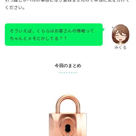
ください。
そういえば、くららはお客さんの情報って
ちゃんとメモとかしてる？？
みくる
今回のまとめ