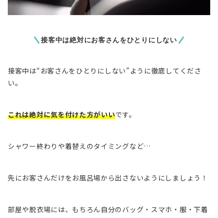
接客中は絶対にお客さんをひとりにしない
接客中は
“お客さんをひとりにしない”ように徹底
してくださ
い。
これは絶対に気を付けた方がいい
です。
シャワー終わりや着替えのタイミングなど…
先にお客さんだけをお風呂場から出さないようにしましょう！
部屋や脱衣場には、もちろん自分のバッグ・スマホ・服・下着