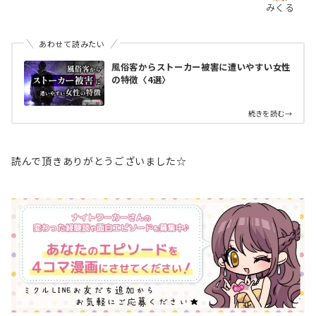
みくる
あわせて読みたい
風俗客からストーカー被害に遭いやすい女性
の特徴〈4選〉
続きを読む→
読んで頂きありがとうございました☆