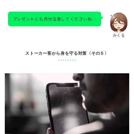
プレゼントにも充分注意してくださいね…
みくる
ストーカー客から身を守る対策〈その５〉