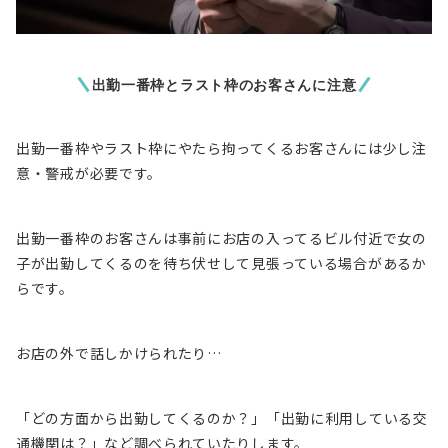
出勤一番枠とラスト枠のお客さんに注意
出勤一番枠やラスト枠にやたら拘ってくるお客さん
には少し注
意・警戒が必要です。
出勤一番枠のお客さんは事前にお店の入ってるビル付近で
女の
子が出勤してくるのを待ち伏せして見張っている場合
があるか
らです。
お店の外で話しかけられたり…
「どの方面から出勤してくるのか？」「出勤に利用している交
通機関は？」など調べられていたりします。