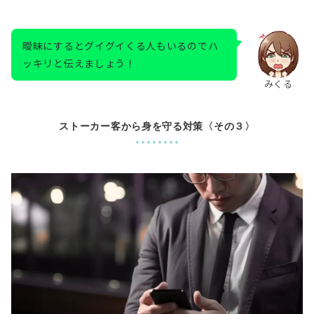
曖昧にするとグイグイくる人もいるのでハ
ッキリと伝えましょう！
みくる
ストーカー客から身を守る対策〈その３〉