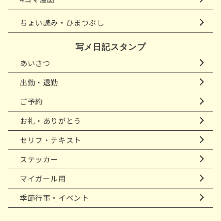
ちょい読み・ひまつぶし
写メ日記スタンプ
あいさつ
出勤・退勤
ご予約
お礼・ありがとう
セリフ・テキスト
ステッカー
マイガール用
季節行事・イベント