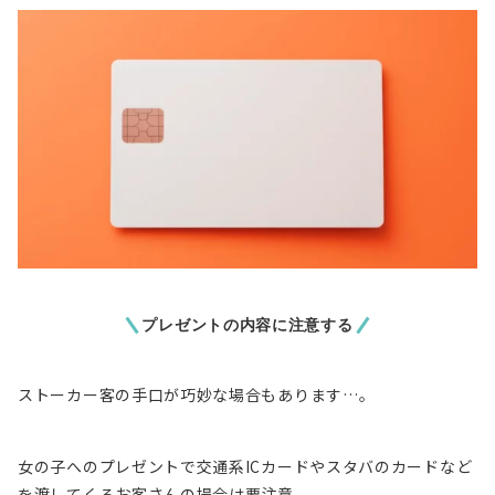
プレゼントの内容に注意する
ストーカー客の手口が巧妙な場合もあります…。
女の子への
プレゼントで交通系ICカードやスタバのカードなど
を渡してくるお客さん
の場合は要注意。