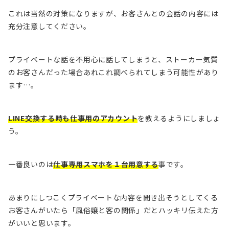
これは当然の対策になりますが、お客さんとの会話の内容には
充分注意してください。
プライベートな話を不用心に話してしまうと、ストーカー気質
のお客さんだった場合あれこれ調べられてしまう可能性があり
ます…。
LINE交換する時も仕事用のアカウント
を教えるようにしましょ
う。
一番良いのは
仕事専用スマホを１台用意する
事です。
あまりにしつこくプライベートな内容を聞き出そうとしてくる
お客さんがいたら
「風俗嬢と客の関係」
だとハッキリ伝えた方
がいいと思います。