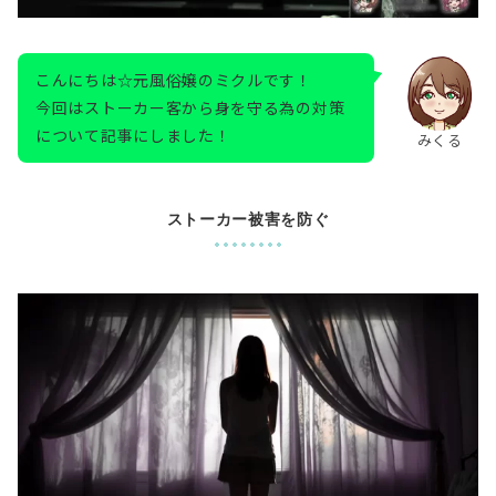
こんにちは☆元風俗嬢のミクルです！
今回はストーカー客から身を守る為の対策
について記事にしました！
みくる
ストーカー被害を防ぐ