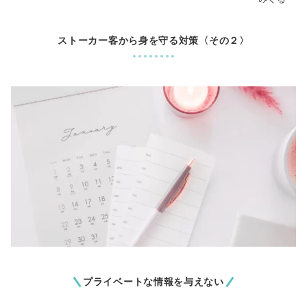
ストーカー客から身を守る対策〈その２〉
プライベートな情報を与えない