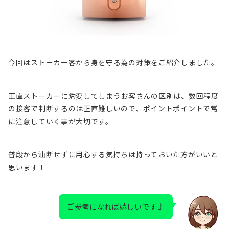
今回はストーカー客から身を守る為の対策をご紹介しました。
正直ストーカーに豹変してしまうお客さんの区別は、数回程度
の接客で判断するのは正直難しいので、ポイントポイントで常
に注意していく事が大切です。
普段から油断せずに用心する気持ちは持っておいた方がいいと
思います！
ご参考になれば嬉しいです♪