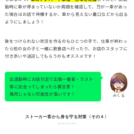
勤時に車が停まっていないか周囲を確認して、万が一車があっ
た場合はお店で待機するか、車から見えない裏口などから出る
ようにしましょう！
後をつけられない状況を作るのもひとつの手で、仕事が終わっ
たら他の女の子と一緒に飲食店へ行ったり、お店のスタッフに
付き添いや送迎してもらうのもオススメです！
出退勤時にお店付近で出勤一番客・ラスト
客に出会ってしまったら要注意！
偶然じゃない可能性が高いです！
みくる
ストーカー客から身を守る対策〈その４〉