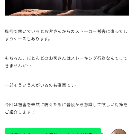
風俗で働いているとお客さんからのストーカー被害に遭ってし
まうケースもあります。
もちろん、ほとんどのお客さんはストーキング行為なんてして
きませんが…
一部そういう人がいるのも事実です。
今回は被害を未然に防ぐために普段から意識して欲しい対策を
ご紹介します！