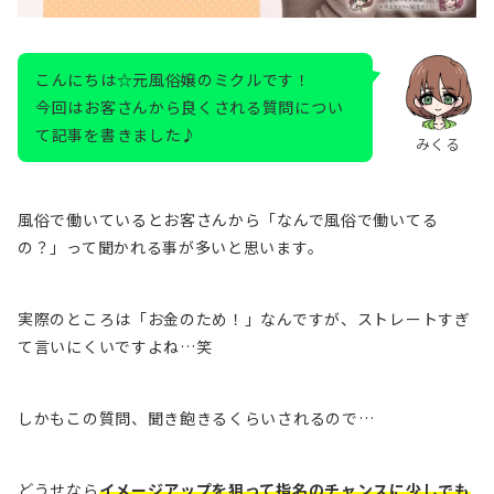
こんにちは☆元風俗嬢のミクルです！
今回はお客さんから良くされる質問につい
て記事を書きました♪
みくる
風俗で働いているとお客さんから「なんで風俗で働いてる
の？」って聞かれる事が多いと思います。
実際のところは「お金のため！」なんですが、ストレートすぎ
て言いにくいですよね…笑
しかもこの質問、聞き飽きるくらいされるので…
どうせなら
イメージアップを狙って指名のチャンスに少しでも