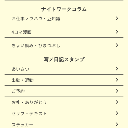
ナイトワークコラム
お仕事ノウハウ・豆知識
4コマ漫画
ちょい読み・ひまつぶし
写メ日記スタンプ
あいさつ
出勤・退勤
ご予約
お礼・ありがとう
セリフ・テキスト
ステッカー