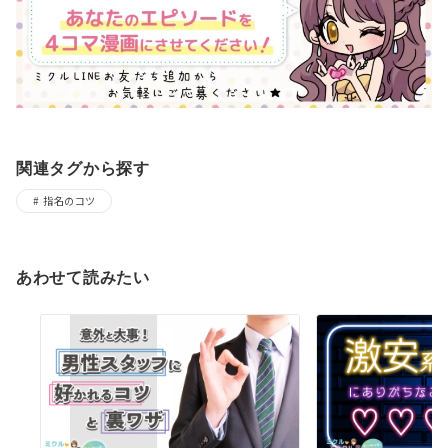
関連タグから探す
指名のコツ
あわせて読みたい