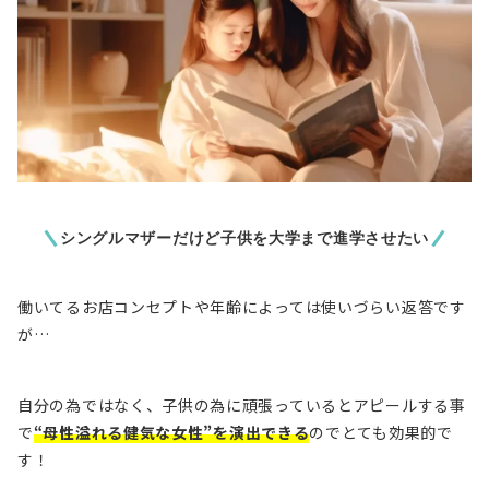
シングルマザーだけど子供を大学まで進学させたい
働いてるお店コンセプトや年齢によっては使いづらい返答です
が…
自分の為ではなく、子供の為に頑張っているとアピールする事
で
“母性溢れる健気な女性”を演出できる
のでとても効果的で
す！