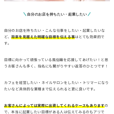
自分のお店を持ちたい・起業したい
自分のお店を持ちたい・こんな仕事をしたい・起業したいな
ど、
将来を見据えた明確な目標を伝える事
はとても効果的で
す。
目標に向かって頑張っている風俗嬢を応援してあげたい！と思
うお客さんも多く、指名にも繋がりやすい返答のひとつです！
カフェを経営したい・ネイルサロンをしたい・トリマーになり
たいなど具体的な業種まで伝えられると更に良いです。
お客さんによっては実際に出資してくれるケースもあります
の
で、本当に起業したい目標がある人は伝えてみるのもアリで