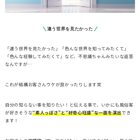
違う世界を見たかった
「違う世界を見たかった」「色んな世界を知ってみたくて」
「色んな経験してみたくて」など、不思議ちゃんみたいな返答
なんですが…
これが結構お客さんウケが良かったりします笑
自分の知らない事を知りたい！と伝える事で、いかにも風俗客
が好きそうな
“素人っぽさ”と“好奇心旺盛”な一面を演出
でき
ます！