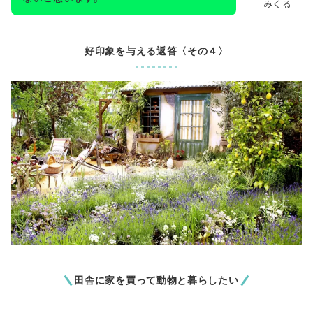
みくる
好印象を与える返答〈その４〉
田舎に家を買って動物と暮らしたい