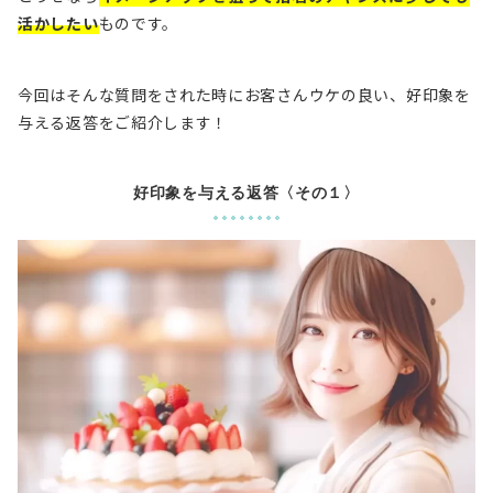
活かしたい
ものです。
今回はそんな質問をされた時にお客さんウケの良い、好印象を
与える返答をご紹介します！
好印象を与える返答〈その１〉