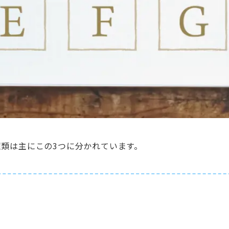
種類は主にこの3つに分かれています。