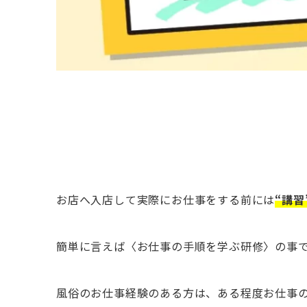
お店へ入店して実際にお仕事をする前には
“講習
簡単に言えば〈お仕事の手順を学ぶ研修〉の事
風俗のお仕事経験のある方は、ある程度お仕事