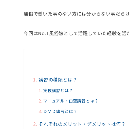
風俗で働いた事のない方には分からない事だら
今回はNo.1風俗嬢として活躍していた経験を
講習の種類とは？
実技講習とは？
マニュアル・口頭講習とは？
ＤＶＤ講習とは？
それぞれのメリット・デメリットは何？