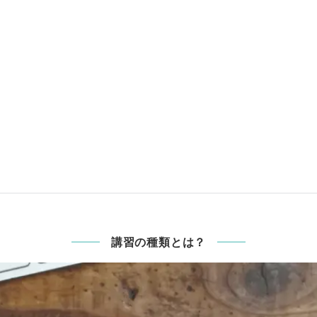
講習の種類とは？