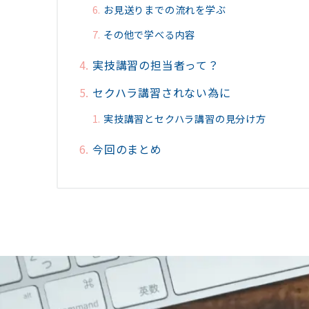
お見送りまでの流れを学ぶ
その他で学べる内容
実技講習の担当者って？
セクハラ講習されない為に
実技講習とセクハラ講習の見分け方
今回のまとめ