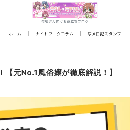
夜職さん向けお役立ちブログ
ホーム
ナイトワークコラム
写メ日記スタンプ
【元No.1風俗嬢が徹底解説！】