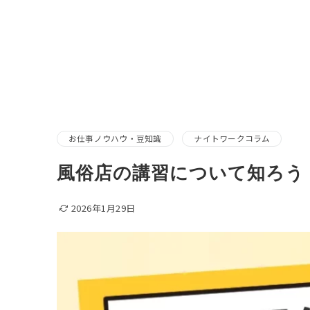
お仕事ノウハウ・豆知識
ナイトワークコラム
風俗店の講習について知ろう！
2026年1月29日