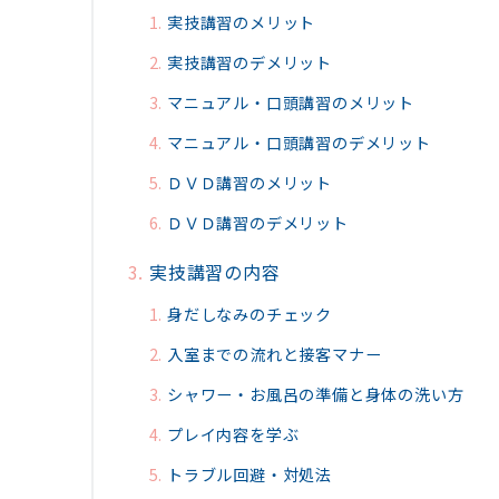
実技講習のメリット
実技講習のデメリット
マニュアル・口頭講習のメリット
マニュアル・口頭講習のデメリット
ＤＶＤ講習のメリット
ＤＶＤ講習のデメリット
実技講習の内容
身だしなみのチェック
入室までの流れと接客マナー
シャワー・お風呂の準備と身体の洗い方
プレイ内容を学ぶ
トラブル回避・対処法