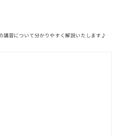
店の講習について分かりやすく解説いたします♪