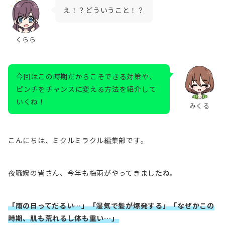
え！？どういうこと！？
くらら
今回はこの時期だからこそできる対策や、
ピンチをチャンスに変える方法を紹介して
いくね！
みくる
こんにちは、ミクルミラクル編集部です。
夜職嬢の皆さん、今年も梅雨がやってきましたね。
「雨の日ってだるい…」「湿気で髪が爆発する」「なぜかこの
時期、肌も荒れるし体も重い…」