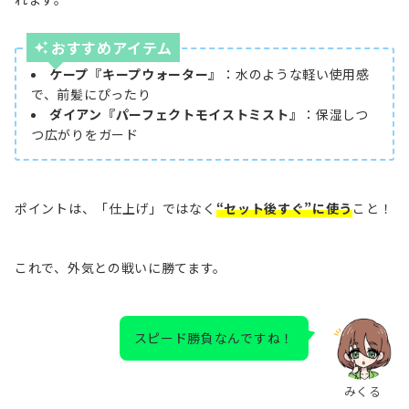
おすす
めアイテム
ケープ『キープウォーター』
：水のような軽い使用感
で、前髪にぴったり
ダイアン『パーフェクトモイストミスト』
：保湿しつ
つ広がりをガード
ポイントは、「仕上げ」ではなく
“セット後すぐ”に使う
こと！
これで、外気との戦いに勝てます。
スピード勝負なんですね！
みくる