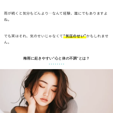
雨が続くと気分もどんより…なんて経験、誰にでもありますよ
ね。
でも実はそれ、気のせいじゃなくて
“気圧のせい”
かもしれませ
ん。
梅雨に起きやすい“心と体の不調”とは？