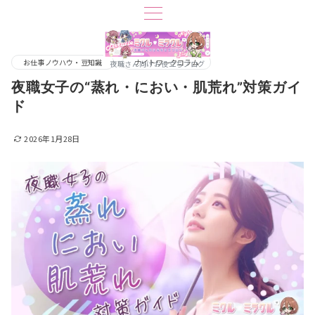
お仕事ノウハウ・豆知識
ナイトワークコラム
夜職さん向けお役立ちブログ
夜職女子の“蒸れ・におい・肌荒れ”対策ガイ
ド
2026年1月28日