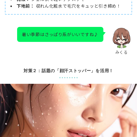
下地前：
収れん化粧水で毛穴をキュッと引き締め！
暑い季節はさっぱり系がいいですね♪
みくる
対策２：話題の「顔汗ストッパー」を活用！