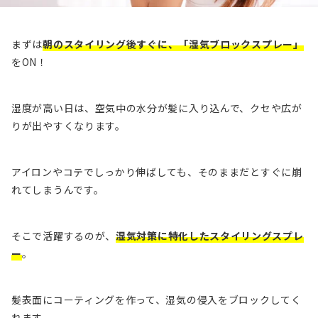
まずは
朝のスタイリング後すぐに、「湿気ブロックスプレー」
をON！
湿度が高い日は、空気中の水分が髪に入り込んで、クセや広が
りが出やすくなります。
アイロンやコテでしっかり伸ばしても、そのままだとすぐに崩
れてしまうんです。
そこで活躍するのが、
湿気対策に特化したスタイリングスプレ
ー
。
髪表面にコーティングを作って、湿気の侵入をブロックしてく
れます。