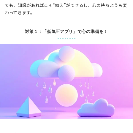
でも、知識があればこそ“備え”ができるし、心の持ちようも変
わってきます。
対策１：「低気圧アプリ」で心の準備を！