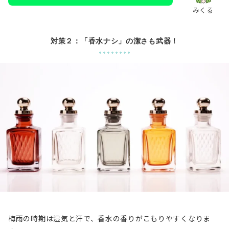
みくる
対策２：「香水ナシ」の潔さも武器！
梅雨の時期は湿気と汗で、香水の香りがこもりやすくなりま