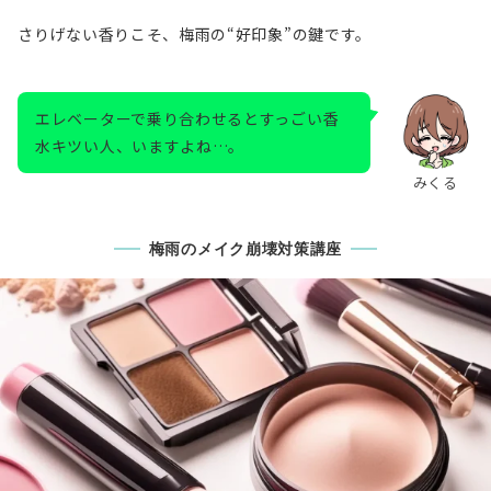
さりげない香りこそ、梅雨の“好印象”の鍵です。
エレベーターで乗り合わせるとすっごい香
水キツい人、いますよね…。
みくる
梅雨のメイク崩壊対策講座