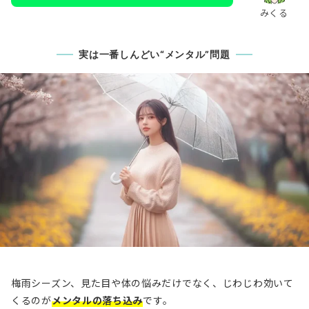
みくる
実は一番しんどい“メンタル”問題
梅雨シーズン、見た目や体の悩みだけでなく、じわじわ効いて
くるのが
メンタルの落ち込み
です。