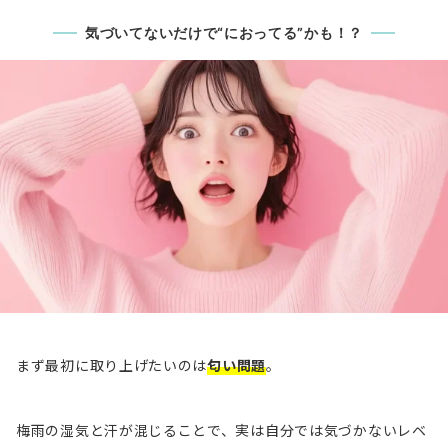
気づいてないだけで“におってる”かも！？
まず最初に取り上げたいのは
匂い問題
。
梅雨の湿気と汗が混じることで、実は自分では気づかないレベ