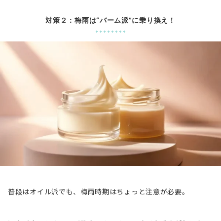
対策２：梅雨は“バーム派”に乗り換え！
普段はオイル派でも、梅雨時期はちょっと注意が必要。