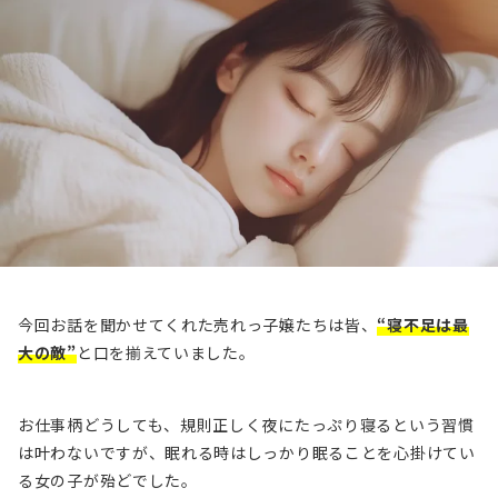
今回お話を聞かせてくれた売れっ子嬢たちは皆、
“寝不足は最
大の敵”
と口を揃えていました。
お仕事柄どうしても、規則正しく夜にたっぷり寝るという習慣
は叶わないですが、眠れる時はしっかり眠ることを心掛けてい
る女の子が殆どでした。