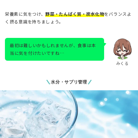
栄養素に気をつけ、
野菜・たんぱく質・炭水化物
をバランスよ
く摂る意識を持ちましょう。
最初は難しいかもしれませんが、食事は本
当に気を付けたいですね…
みくる
水分・サプリ管理