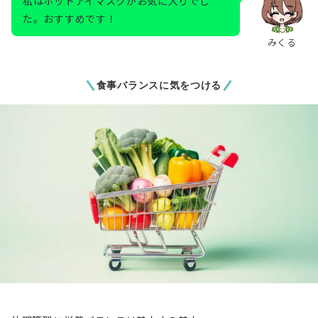
私はホットアイマスクがお気に入りでし
た。おすすめです！
みくる
食事バランスに気をつける