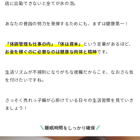
店に出勤できないと全てが水の泡。
あなたの普段の努力を発揮するためにも、まずは健康第一！
「体調管理も仕事の内」「体は資本」
という言葉があるほど、
お金を稼ぐのに必要なのは健康な肉体と精神
です。
生活リズムが不規則になりがちな夜職だからこそ、なおさら気
を付けたいですね。
さっそく売れっ子嬢が心掛けている日々の生活習慣を見ていき
ましょう！
睡眠時間をしっかり確保