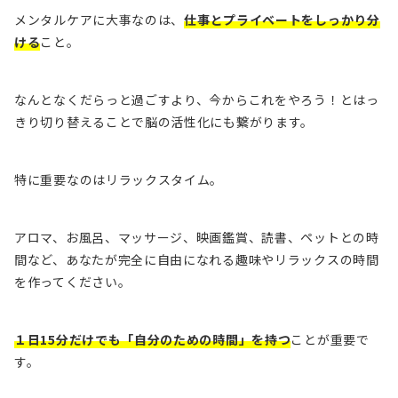
メンタルケアに大事なのは、
仕事とプライベートをしっかり分
ける
こと。
なんとなくだらっと過ごすより、今からこれをやろう！とはっ
きり切り替えることで脳の活性化にも繋がります。
特に重要なのはリラックスタイム。
アロマ、お風呂、マッサージ、映画鑑賞、読書、ペットとの時
間など、あなたが完全に自由になれる趣味やリラックスの時間
を作ってください。
１日15分だけでも「自分のための時間」を持つ
ことが重要で
す。