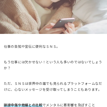
仕事の告知や宣伝に便利なＳＮＳ。
もう仕事には欠かせない！という人も多いのではないでしょう
か？
ただ、ＳＮＳは世界中の誰でも見られるプラットフォームなだ
けに、心ないメッセージを受け取ってしまうこともあります。
誹謗中傷や他嬢との比較
でメンタルに悪影響を及ぼすこと