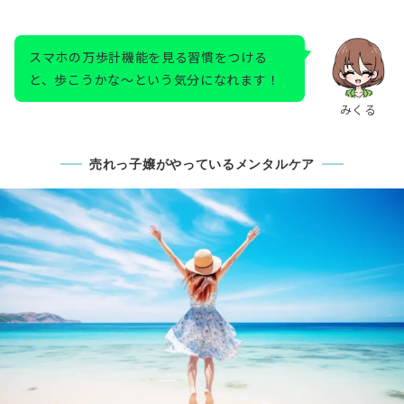
スマホの万歩計機能を見る習慣をつける
と、歩こうかな～という気分になれます！
みくる
売れっ子嬢がやっているメンタルケア