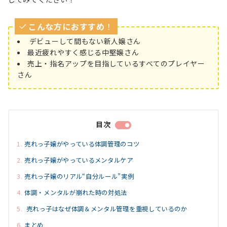
こんな方におすすめ
！
デビューして間もない新人嬢さん
最近疲れやすく感じる中堅嬢さん
売上・指名アップを目指しているすべてのプレイヤー
さん
目次
売れっ子嬢がやっている体調管理のコツ
売れっ子嬢がやっているメンタルケア
売れっ子嬢のリアル“自分ルール”実例
体調・メンタルが崩れた時の対処法
売れっ子はなぜ体調＆メンタル管理を重視しているのか
まとめ