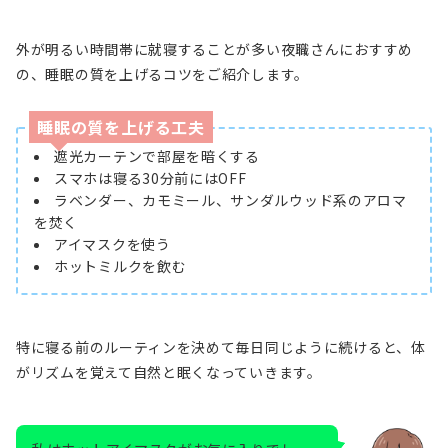
外が明るい時間帯に就寝することが多い夜職さんにおすすめ
の、睡眠の質を上げるコツをご紹介します。
睡眠の質を上げる工夫
遮光カーテンで部屋を暗くする
スマホは寝る30分前にはOFF
ラベンダー、カモミール、サンダルウッド系のアロマ
を焚く
アイマスクを使う
ホットミルクを飲む
特に寝る前のルーティンを決めて毎日同じように続けると、体
がリズムを覚えて自然と眠くなっていきます。