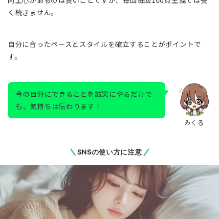
向上心があるのは良いことですが、毎回毎回100点主義では長
く続きません。
自分に合ったペースとスタイルを確立することがポイントで
す。
今の自分にできることを誠実にやるだけで
も、気持ちは伝わります！
みくる
SNSの使い方に注意