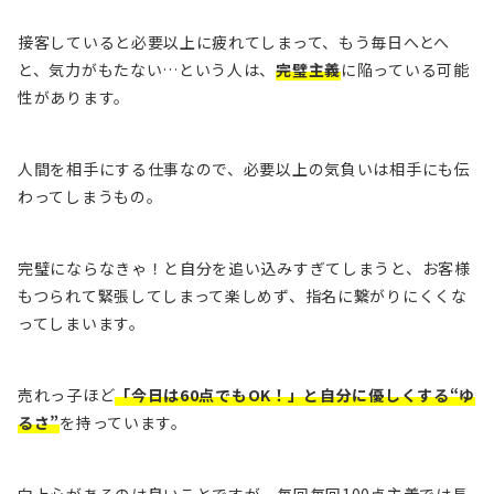
接客していると必要以上に疲れてしまって、もう毎日へとへ
と、気力がもたない…という人は、
完璧主義
に陥っている可能
性があります。
人間を相手にする仕事なので、必要以上の気負いは相手にも伝
わってしまうもの。
完璧にならなきゃ！と自分を追い込みすぎてしまうと、お客様
もつられて緊張してしまって楽しめず、指名に繋がりにくくな
ってしまいます。
売れっ子ほど
「今日は60点でもOK！」と自分に優しくする“ゆ
るさ”
を持っています。