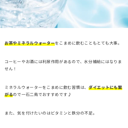
お茶やミネラルウォーター
をこまめに飲むこともとても大事。
コーヒーやお酒には利尿作用があるので、水分補給にはなりま
せん！
ミネラルウォーターをこまめに飲む習慣は、
ダイエットにも繋
がる
ので一石二鳥でおすすめです♪
また、気を付けたいのはビタミンと鉄分の不足。