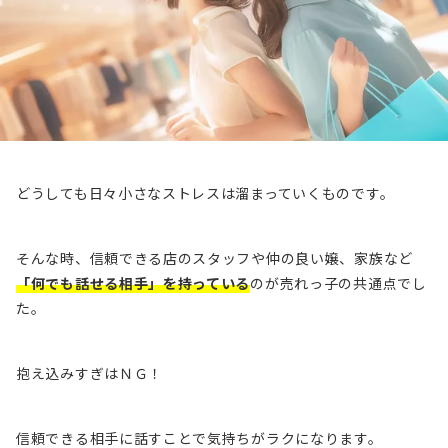
どうしても日々小さなストレスは溜まっていくものです。
そんな時、信頼できる店のスタッフや仲の良い嬢、家族など
「何でも話せる相手」を持っている
のが売れっ子の共通点でし
た。
抱え込みすぎはＮＧ！
信頼できる相手に話すことで気持ちがラクになります。