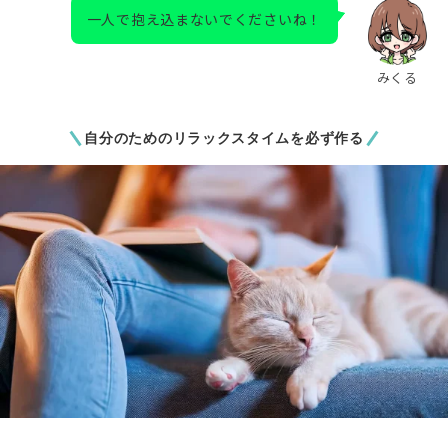
一人で抱え込まないでくださいね！
みくる
自分のためのリラックスタイムを必ず作る