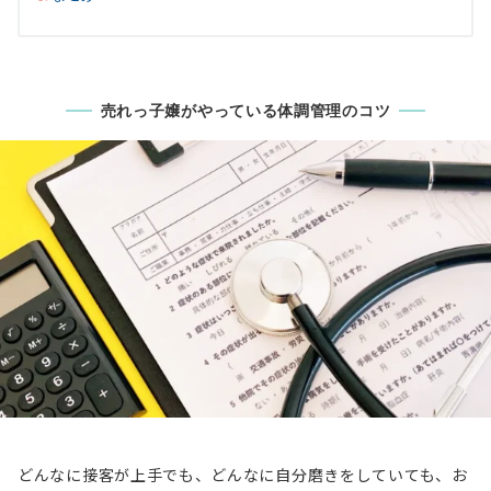
売れっ子嬢がやっている体調管理のコツ
どんなに接客が上手でも、どんなに自分磨きをしていても、お