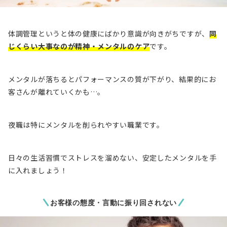
体調管理というと体の健康にばかり意識が向きがちですが、
同
じくらい大事なのが精神・メンタルのケア
です。
メンタルが落ちるとパフォーマンスの質が下がり、結果的にお
客さんが離れていくかも…。
夜職は特にメンタルを削られやすい職業です。
日々の生活習慣でストレスを溜めない、安定したメンタルを手
に入れましょう！
お客様の態度・言動に振り回されない