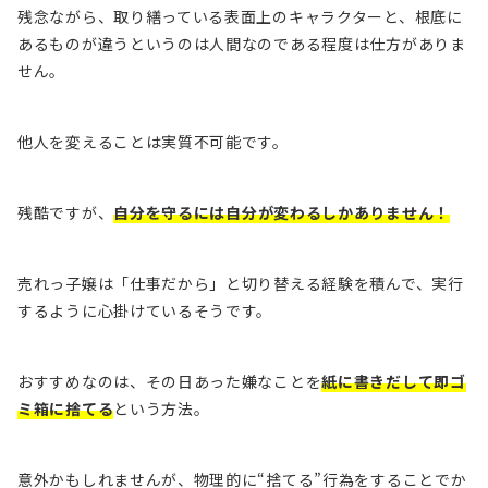
残念ながら、取り繕っている表面上のキャラクターと、根底に
あるものが違うというのは人間なのである程度は仕方がありま
せん。
他人を変えることは実質不可能です。
残酷ですが、
自分を守るには自分が変わるしかありません！
売れっ子嬢は「仕事だから」と切り替える経験を積んで、実行
するように心掛けているそうです。
おすすめなのは、その日あった嫌なことを
紙に書きだして即ゴ
ミ箱に捨てる
という方法。
意外かもしれませんが、物理的に“捨てる”行為をすることでか