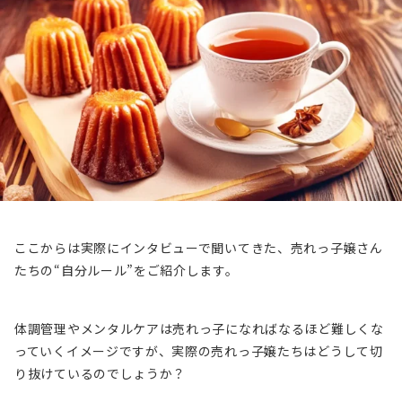
ここからは実際にインタビューで聞いてきた、売れっ子嬢さん
たちの“自分ルール”をご紹介します。
体調管理やメンタルケアは売れっ子になればなるほど難しくな
っていくイメージですが、実際の売れっ子嬢たちはどうして切
り抜けているのでしょうか？