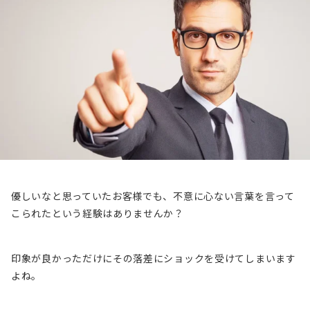
優しいなと思っていたお客様でも、不意に心ない言葉を言って
こられたという経験はありませんか？
印象が良かっただけにその落差にショックを受けてしまいます
よね。