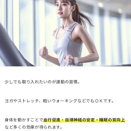
少しでも取り入れたいのが運動の習慣。
ヨガやストレッチ、軽いウォーキングなどでもＯＫです。
身体を動かすことで
血行促進・自律神経の安定・睡眠の質向上
など多くの効果が得られます。