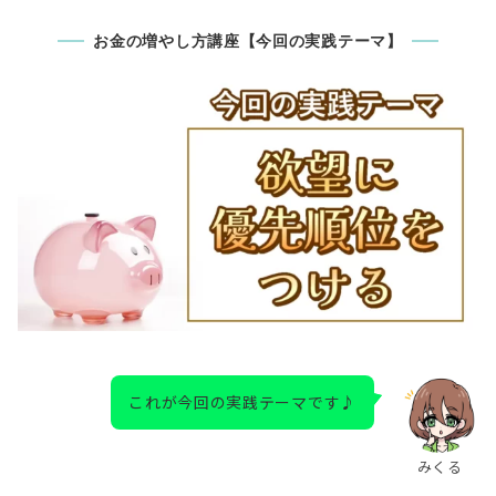
お金の増やし方講座【今回の実践テーマ】
これが今回の実践テーマです♪
みくる