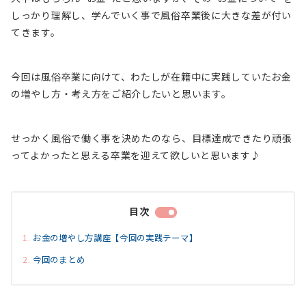
しっかり理解し、学んでいく事で風俗卒業後に大きな差が付い
てきます。
今回は風俗卒業に向けて、わたしが在籍中に実践していたお金
の増やし方・考え方をご紹介したいと思います。
せっかく風俗で働く事を決めたのなら、目標達成できたり頑張
ってよかったと思える卒業を迎えて欲しいと思います♪
目次
お金の増やし方講座【今回の実践テーマ】
今回のまとめ