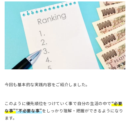
今回も基本的な実践内容をご紹介しました。
このように優先順位をつけていく事で自分の生活の中で
“必要
な事”
“不必要な事”
をしっかり理解・把握ができるようになり
ます。