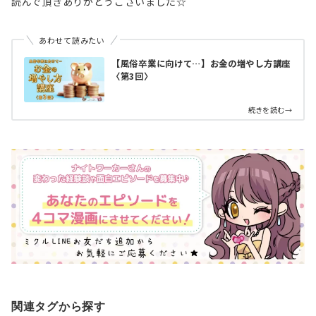
読んで頂きありがとうございました☆
あわせて読みたい
【風俗卒業に向けて…】お金の増やし方講座
〈第3回〉
続きを読む→
関連タグから探す