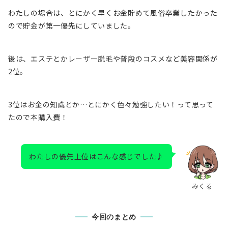
わたしの場合は、とにかく早くお金貯めて風俗卒業したかった
ので貯金が第一優先にしていました。
後は、エステとかレーザー脱毛や普段のコスメなど美容関係が
2位。
3位はお金の知識とか…とにかく色々勉強したい！って思って
たので本購入費！
わたしの優先上位はこんな感じでした♪
みくる
今回のまとめ