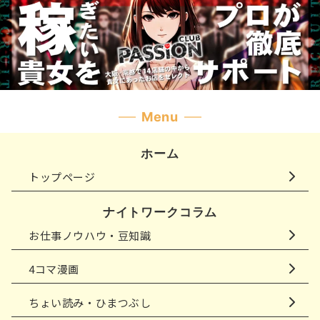
Menu
ホーム
トップページ
ナイトワークコラム
お仕事ノウハウ・豆知識
4コマ漫画
ちょい読み・ひまつぶし