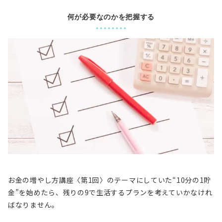
何が必要なのかを把握する
お金の増やし方講座〈第1回〉のテーマにしていた“10分の1貯
金”を始めたら、残りの9で生活するプランを考えていかなけれ
ばなりません。