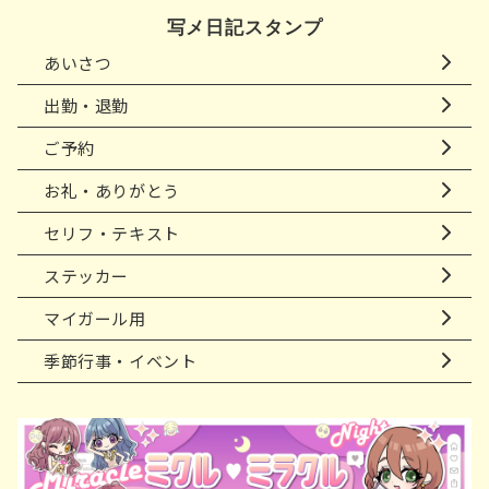
写メ日記スタンプ
あいさつ
出勤・退勤
ご予約
お礼・ありがとう
セリフ・テキスト
ステッカー
マイガール用
季節行事・イベント