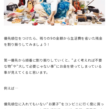
優先順位をつけたら、残りの9の金額から生活費を省いた残金
を割り振りしてみましょう！
第一優先から順番に割り振りしていくと、
“よく考えれば不要
な物”や“大して必要じゃない事”にお金を使ってしまっている
事
が見えてくると思います。
例えば…
優先順位に入れてもいない“お菓子”をコンビニに行く度に買っ