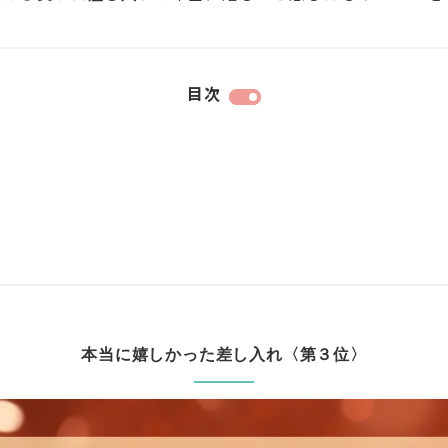
目次
本当に嬉しかった差し入れ〈第３位〉