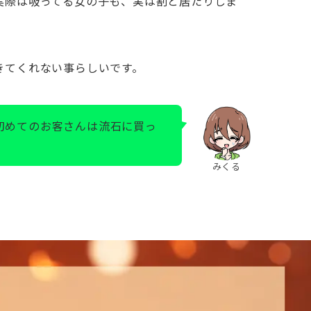
実際は吸ってる女の子も、実は割と居たりしま
きてくれない事らしいです。
初めてのお客さんは流石に買っ
みくる