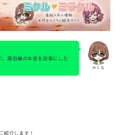
て、風俗嬢の本音を記事にした
みくる
ご紹介します！