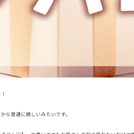
レ！
だから普通に嬉しいみたいです。