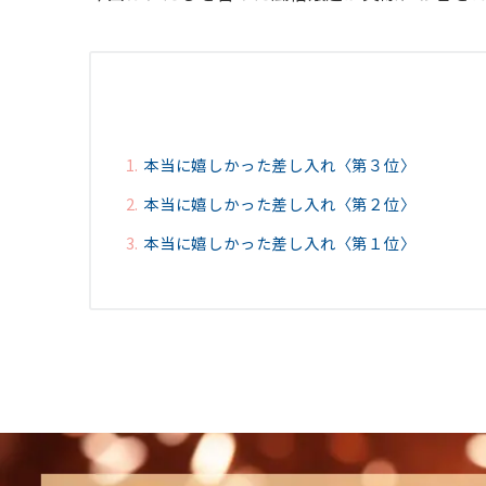
本当に嬉しかった差し入れ〈第３位〉
本当に嬉しかった差し入れ〈第２位〉
本当に嬉しかった差し入れ〈第１位〉