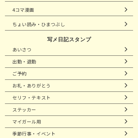
4コマ漫画
ちょい読み・ひまつぶし
写メ日記スタンプ
あいさつ
出勤・退勤
ご予約
お礼・ありがとう
セリフ・テキスト
ステッカー
マイガール用
季節行事・イベント