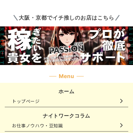
大阪・京都でイチ推しのお店はこちら
Menu
ホーム
トップページ
ナイトワークコラム
お仕事ノウハウ・豆知識