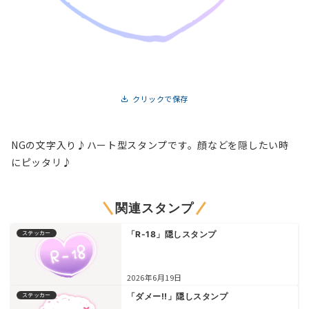
クリックで保存
NGの文字入り♪ハート型スタンプです。顔などを隠したい時
にピッタリ♪
関連スタンプ
ステッカー
「R-18」隠しスタンプ
2026年6月19日
ステッカー
「ダメー!!」隠しスタンプ