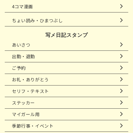
4コマ漫画
ちょい読み・ひまつぶし
写メ日記スタンプ
あいさつ
出勤・退勤
ご予約
お礼・ありがとう
セリフ・テキスト
ステッカー
マイガール用
季節行事・イベント