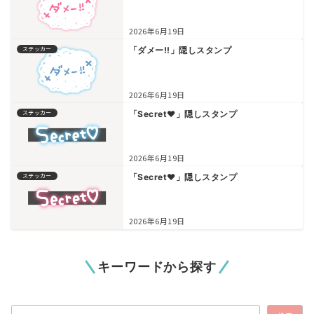
2026年6月19日
ステッカー
「ダメー!!」隠しスタンプ
2026年6月19日
ステッカー
「Secret♥」隠しスタンプ
2026年6月19日
ステッカー
「Secret♥」隠しスタンプ
2026年6月19日
キーワードから探す
検索