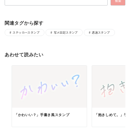
検索
関連タグから探す
ステッカースタンプ
写メ日記スタンプ
透過スタンプ
あわせて読みたい
「かわいい？」手書き風スタンプ
「抱きしめて。」手