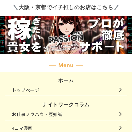
大阪・京都でイチ推しのお店はこちら
Menu
ホーム
トップページ
ナイトワークコラム
お仕事ノウハウ・豆知識
4コマ漫画