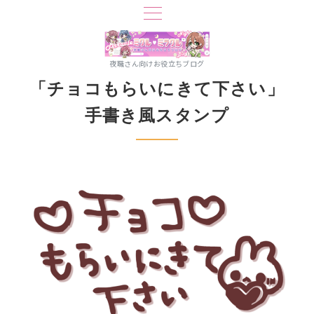
夜職さん向けお役立ちブログ
「チョコもらいにきて下さい」
手書き風スタンプ