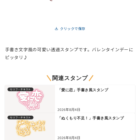
クリックで保存
手書き文字風の可愛い透過スタンプです。バレンタインデーに
ピッタリ♪
関連スタンプ
セリフ・テキスト
「愛に恋」手書き風スタンプ
2026年8月4日
セリフ・テキスト
「ぬくもり不足！」手書き風スタンプ
2026年8月4日