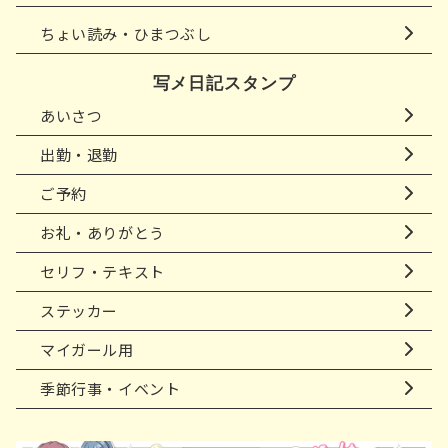
ちょい読み・ひまつぶし
写メ日記スタンプ
あいさつ
出勤・退勤
ご予約
お礼・ありがとう
セリフ・テキスト
ステッカー
マイガール用
季節行事・イベント