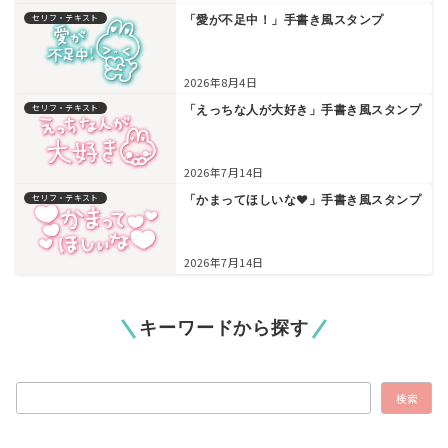
セリフ・テキスト
「愛が不足中！」手書き風スタンプ
2026年8月4日
セリフ・テキスト
「えっちな人が大好き」手書き風スタンプ
2026年7月14日
セリフ・テキスト
「かまってほしいな♥」手書き風スタンプ
2026年7月14日
キーワードから探す
検索
検索