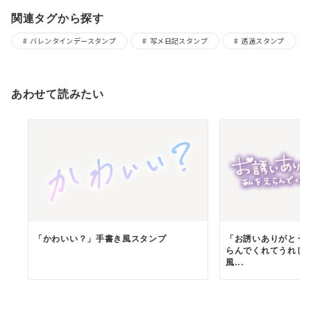
関連タグから探す
バレンタインデースタンプ
写メ日記スタンプ
透過スタンプ
あわせて読みたい
「かわいい？」手書き風スタンプ
「お誘いありがとう
らんでくれてうれし
風...