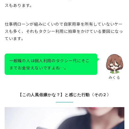
スもあります。
仕事柄ローンが組みにくいので自家用車を所有していないケー
スも多く、それもタクシー利用に拍車をかけている要因になっ
ています。
一般職の人は個人利用のタクシー代にそこ
までお金使えないですよね…。
みくる
【この人風俗嬢かな？】と感じた行動〈その２〉