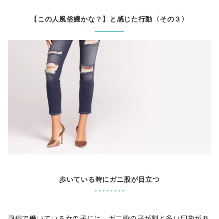
【この人風俗嬢かな？】と感じた行動〈その３〉
歩いている時にガニ股が目立つ
風俗で働いている女の子には、ガニ股の子が割と多い印象があ