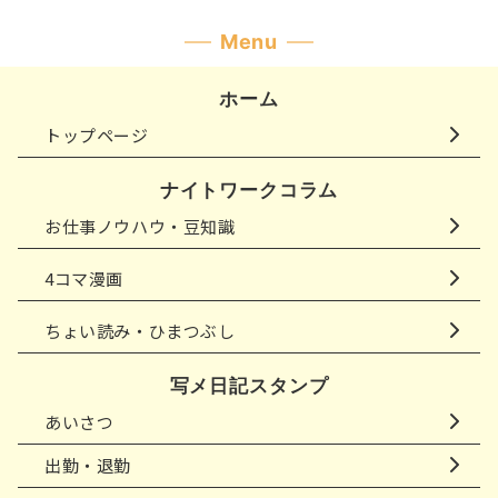
Menu
ホーム
トップページ
ナイトワークコラム
お仕事ノウハウ・豆知識
4コマ漫画
ちょい読み・ひまつぶし
写メ日記スタンプ
あいさつ
出勤・退勤