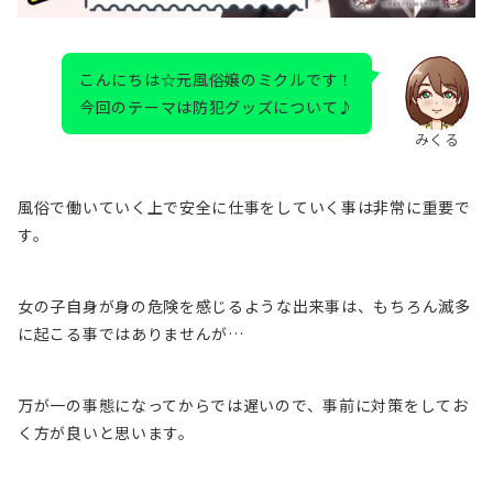
こんにちは☆元風俗嬢のミクルです！
今回のテーマは防犯グッズについて♪
みくる
風俗で働いていく上で安全に仕事をしていく事は非常に重要で
す。
女の子自身が身の危険を感じるような出来事は、もちろん滅多
に起こる事ではありませんが…
万が一の事態になってからでは遅いので、事前に対策をしてお
く方が良いと思います。