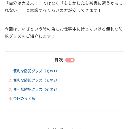
「自分は大丈夫！」ではなく
「もしかしたら被害に遭うかもし
れない…」
と意識するくらいの方が安心できます！
今回は、いざという時の為にお仕事中に持っていける便利な防
犯グッズをご紹介します！
目次
便利な防犯グッズ〈その1〉
便利な防犯グッズ〈その2〉
便利な防犯グッズ〈その3〉
今回のまとめ