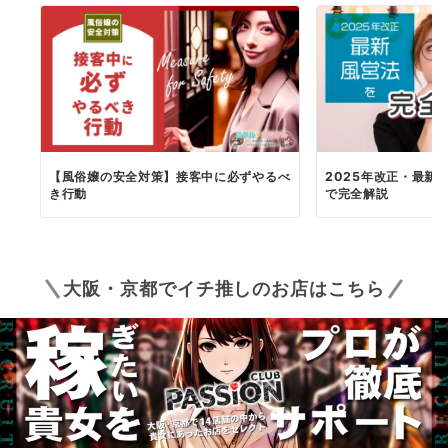
【風俗嬢の安全対策】接客中に必ずやるべ
2025年改正・最新
き行動
で完全解説
大阪・京都でイチ推しのお店はこちら