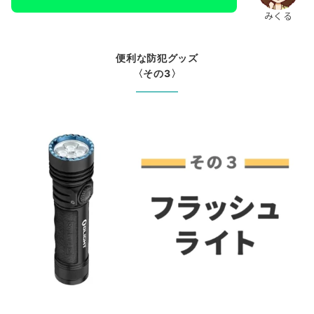
みくる
便利な防犯グッズ
〈その3〉