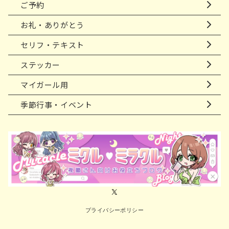
ご予約
お礼・ありがとう
セリフ・テキスト
ステッカー
マイガール用
季節行事・イベント
プライバシーポリシー