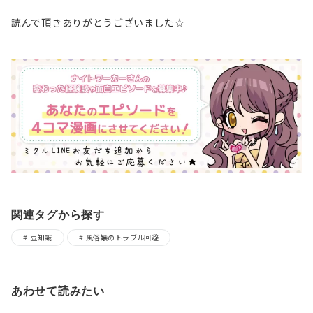
読んで頂きありがとうございました☆
関連タグから探す
豆知識
風俗嬢のトラブル回避
あわせて読みたい