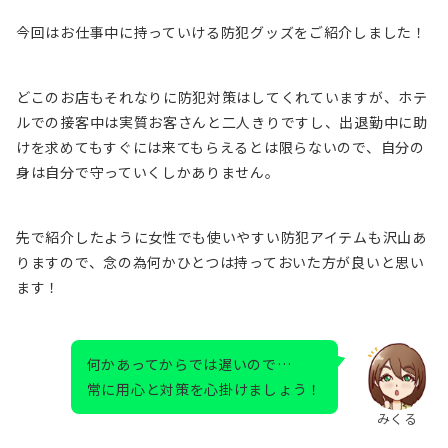
今回はお仕事中に持っていける防犯グッズをご紹介しました！
どこのお店もそれなりに防犯対策はしてくれていますが、ホテ
ルでの接客中は実質お客さんと二人きりですし、出退勤中に助
けを求めてもすぐには来てもらえるとは限らないので、自分の
身は自分で守っていくしかありません。
先で紹介したように女性でも使いやすい防犯アイテムも沢山あ
りますので、念の為何かひとつは持っておいた方が良いと思い
ます！
何かあってからでは遅いので…
常に用心と対策を心掛けましょう！
みくる