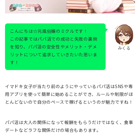
こんにちは☆元風俗嬢のミクルです！
この記事ではパパ活での成功と失敗の裏側
を知り、パパ活の安全性やメリット・デメ
みくる
リットについて追求していきたいた思いま
す！
イマドキ女子が当たり前のようにやっているパパ活はSNSや専
用アプリを使って簡単に始めることができ、ルールや制限がほ
とんどないので自分のペースで稼げるというのが魅力ですね！
パパ活は大人の関係になって報酬をもらうだけではなく、食事
デートなどラフな関係だけの場合もあります。