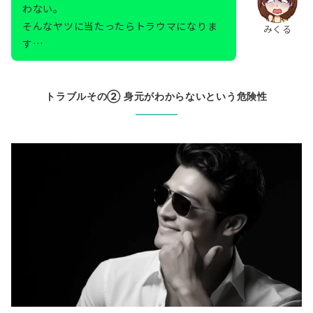
わない。
そんなヤツに当たったらトラウマになりま
みくる
す…
トラブルその② 身元がわからないという危険性