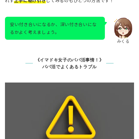
れず
上手に駆け引き
してみるのもひとつの方法です！
安い付き合いになるか、深い付き合いにな
るかよく考えましょう。
みくる
《イマドキ女子のパパ活事情！》
パパ活でよくあるトラブル