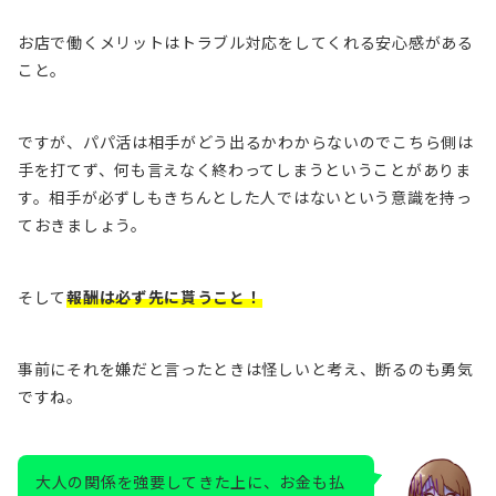
お店で働くメリットはトラブル対応をしてくれる安心感がある
こと。
ですが、パパ活は相手がどう出るかわからないのでこちら側は
手を打てず、何も言えなく終わってしまうということがありま
す。相手が必ずしもきちんとした人ではないという意識を持っ
ておきましょう。
そして
報酬は必ず先に貰うこと！
事前にそれを嫌だと言ったときは怪しいと考え、断るのも勇気
ですね。
大人の関係を強要してきた上に、お金も払