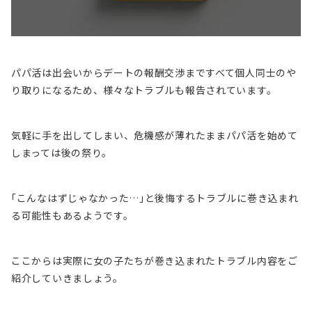
パパ活は出会いからデートの報酬交渉まですべて個人同士のや
り取りになるため、様々なトラブルも報告されています。
気軽に手を出してしまい、危機感が薄れたままパパ活を始めて
しまっては後の祭り。
｢こんなはずじゃなかった…｣と後悔するトラブルに巻き込まれ
る可能性もあるようです。
ここからは実際に女の子たちが巻き込まれたトラブル内容をご
紹介していきましょう。