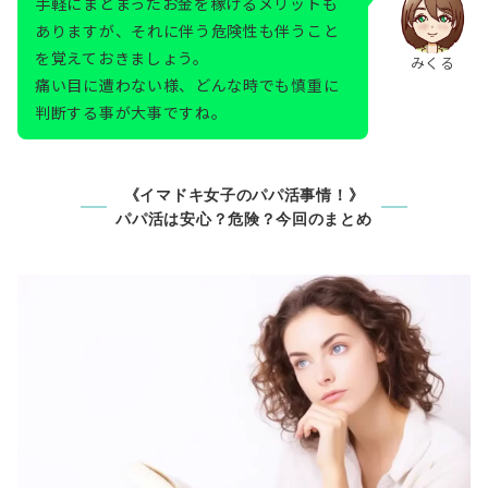
手軽にまとまったお金を稼げるメリットも
ありますが、それに伴う危険性も伴うこと
を覚えておきましょう。
みくる
痛い目に遭わない様、どんな時でも慎重に
判断する事が大事ですね。
《イマドキ女子のパパ活事情！》
パパ活は安心？危険？今回のまとめ