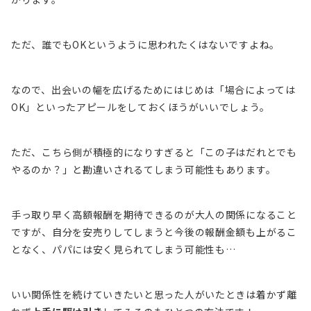
ただ、誰でもOKというように思われたくはないですよね。
なので、出会いの幅を広げるためにはじめは「場合によっては
OK」といったアピールをしておくほうがいいでしょう。
ただ、こちら側が積極的になりすぎると「この子はだれとでも
やるのか？」と勘違いされるてしまう可能性もあります。
手っ取り早く高額報酬を期待できるのが大人の関係になること
ですが、自分を安売りしてしまうと今後の報酬金額も上がるこ
となく、パパには安く見られてしまう可能性も…
いい関係性を続けていきたいと思った人がいたときは着かず離