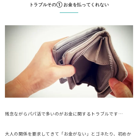
トラブルその① お金を払ってくれない
残念ながらパパ活で多いのがお金に関するトラブルです…
大人の関係を要求してきて「お金がない」とゴネたり、初めか