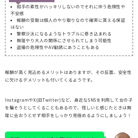
相手の素性がハッキリしないのでそれに伴う危険性や
不安感
報酬の受取は個人のやり取りなので確実に貰える保証
はない
警察沙汰になるようなトラブルに巻き込まれる
無理やり大人の関係にさせられてしまう可能性
盗撮の危険性やAV勧誘にあうこともある
報酬が高く見込めるメリットはありますが、その反面、安全性
に欠けるデメリットも付いてくるようです。
InstagramやX(旧Twitter)など、身近なSNSを利用して女の子
を騙そうとしてくることもあるので、怪しいと感じたときは無
理に会おうとせず相手をしっかり見極めるようにしましょう！