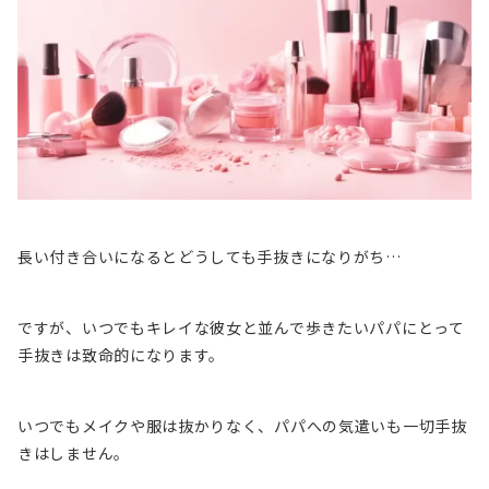
長い付き合いになるとどうしても手抜きになりがち…
ですが、いつでもキレイな彼女と並んで歩きたいパパにとって
手抜きは致命的になります。
いつでもメイクや服は抜かりなく、パパへの気遣いも一切手抜
きはしません。