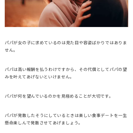
パパが女の子に求めているのは見た目や容姿ばかりではありま
せん。
パパは高い報酬を払うわけですから、その代償としてパパの望
みを叶えてあげないといけません。
パパが何を望んでいるのかを見極めることが大切です。
パパが発散したそうにしているときは楽しい食事デートを一生
懸命楽しんで発散させてあげましょう。