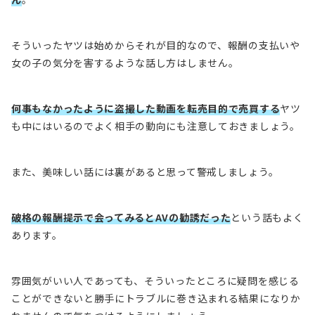
そういったヤツは始めからそれが目的なので、報酬の支払いや
女の子の気分を害するような話し方はしません。
何事もなかったように盗撮した動画を転売目的で売買する
ヤツ
も中にはいるのでよく相手の動向にも注意しておきましょう。
また、美味しい話には裏があると思って警戒しましょう。
破格の報酬提示で会ってみるとAVの勧誘だった
という話もよく
あります。
雰囲気がいい人であっても、そういったところに疑問を感じる
ことができないと勝手にトラブルに巻き込まれる結果になりか