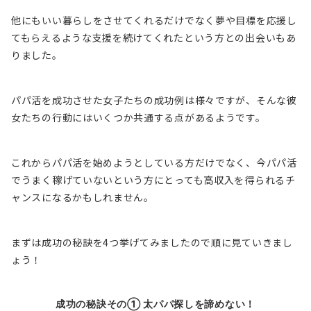
他にもいい暮らしをさせてくれるだけでなく夢や目標を応援し
てもらえるような支援を続けてくれたという方との出会いもあ
りました。
パパ活を成功させた女子たちの成功例は様々ですが、そんな彼
女たちの行動にはいくつか共通する点があるようです。
これからパパ活を始めようとしている方だけでなく、今パパ活
でうまく稼げていないという方にとっても高収入を得られるチ
ャンスになるかもしれません。
まずは成功の秘訣を4つ挙げてみましたので順に見ていきまし
ょう！
成功の秘訣その① 太パパ探しを諦めない！