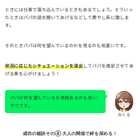
ときには仕事で落ち込んでいるときもあるでしょう。そういっ
たときはパパの話を聞いてあげるなどして癒やし系に徹しま
す。
そのときパパは何を望んでいるのかを見るのも気遣いです。
状況に応じたシチュエーションを演出
してパパを満足させてあ
げる事を心がけましょう！
パパが何を望んでいるか見極めるのも思い
やりです。
みくる
成功の秘訣その④ 大人の関係で絆を深める！