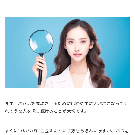
まず、パパ活を成功させるためには諦めずに太パパになってく
れそうな人を探し続けることが大切です。
すぐにいいパパに出会えたという方もちろんいますが、パパ活