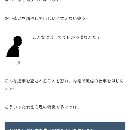
お小遣いを増やしてほしいと言えない彼女…
こんなに渡してて何が不満なんだ？
旦那
こんな返事を返されることを恐れ、内緒で風俗の仕事をはじめ
ます。
こういった女性心理の特徴で多いのは、