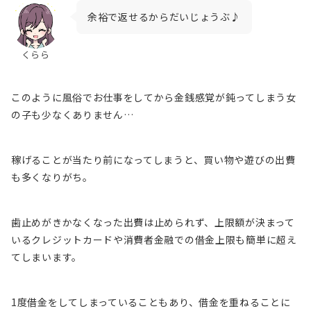
余裕で返せるからだいじょうぶ♪
くらら
このように
風俗でお仕事をしてから金銭感覚が鈍ってしまう女
の子も少なくありません
…
稼げることが当たり前になってしまうと、買い物や遊びの出費
も多くなりがち。
歯止めがきかなくなった出費は止められず、上限額が決まって
いるクレジットカードや消費者金融での借金上限も簡単に超え
てしまいます。
1度借金をしてしまっていることもあり、借金を重ねることに