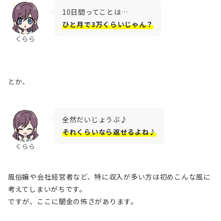
10日間ってことは…
ひと月で3万くらいじゃん？
くらら
とか、
全然だいじょうぶ♪
それくらいなら返せるよね♪
くらら
風俗嬢や会社経営者など、特に収入が多い方は初めこんな風に
考えてしまいがちです。
ですが、
ここに闇金の怖さがあります
。