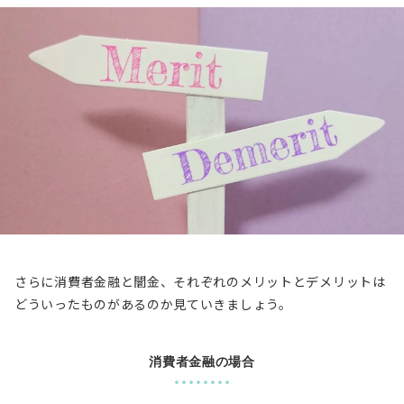
さらに消費者金融と闇金、それぞれのメリットとデメリットは
どういったものがあるのか見ていきましょう。
消費者金融の場合