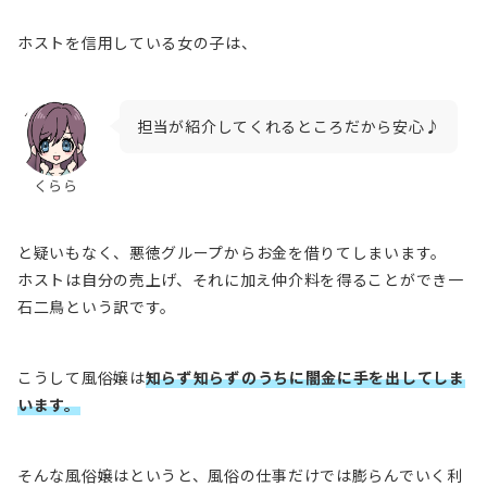
ホストを信用している女の子は、
担当が紹介してくれるところだから安心♪
くらら
と疑いもなく、
悪徳グループからお金を借りてしまいます
。
ホストは自分の売上げ、それに加え仲介料を得ることができ一
石二鳥という訳です。
こうして風俗嬢は
知らず知らずのうちに闇金に手を出してしま
います。
そんな風俗嬢はというと、風俗の仕事だけでは膨らんでいく利