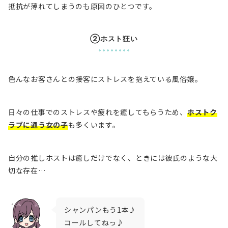
抵抗が薄れてしまうのも原因のひとつです。
②ホスト狂い
色んなお客さんとの接客にストレスを抱えている風俗嬢。
日々の仕事でのストレスや疲れを癒してもらうため、
ホストク
ラブに通う女の子
も多くいます。
自分の推しホストは癒しだけでなく、ときには彼氏のような大
切な存在…
シャンパンもう1本♪
コールしてねっ♪