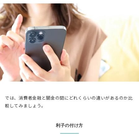
では、消費者金融と闇金の間にどれくらいの違いがあるのか比
較してみましょう。
利子の付け方