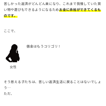
苦しかった返済がどんどん楽になり、これまで我慢していた買
い物や遊びもできるようになるため
お金に余裕ができてくるも
のです。
ここで、
借金はもうコリゴリ！
女性
そう思える子たちは、苦しい返済生活に戻ることはないでしょ
う…
ただ、