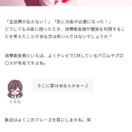
「生活費が払えない！」「急にお金が必要になった！」
どうしてもお金に困ったとき、
消費者金融
や
闇金
を利用するこ
とを考えたことがある方は多いんではないでしょうか？
消費者金融
といえば、よくテレビでCMしているア〇ムやプロ
〇スが有名ですよね。
そこに愛はあるんかぁ～♪
くらら
最近はよくこのフレーズを耳にしますね。笑