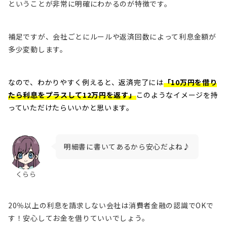
ということが非常に明確にわかるのが特徴です。
補足ですが、会社ごとにルールや返済回数によって利息金額が
多少変動します。
なので、わかりやすく例えると、返済完了には
「10万円を借り
たら利息をプラスして12万円を返す」
このようなイメージを持
っていただけたらいいかと思います。
明細書に書いてあるから安心だよね♪
くらら
20％以上の利息を請求しない会社は消費者金融の認識でOKで
す！安心してお金を借りていいでしょう。