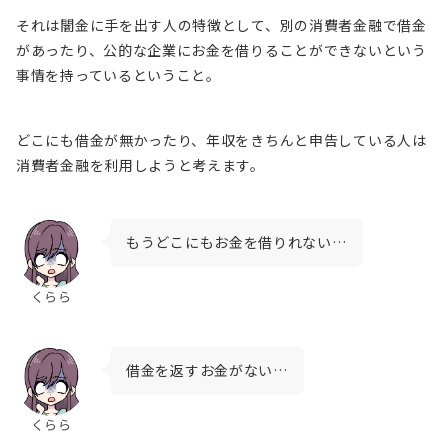
それは闇金に手を出す人の特徴として、
別の消費者金融で借金
があったり、公的な企業にお金を借りることができないという
事情を持っているということ
。
どこにも借金が無かったり、年収をきちんと申告している人は
消費者金融を利用しようと考えます。
もうどこにもお金を借りれない…
くらら
借金を返すお金がない…
くらら