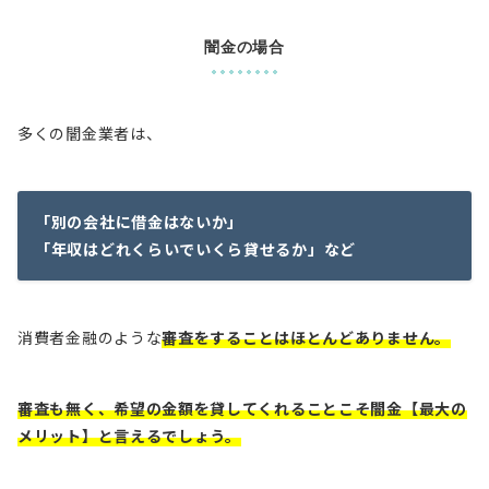
闇金の場合
多くの闇金業者は、
「別の会社に借金はないか」
「年収はどれくらいでいくら貸せるか」など
消費者金融のような
審査をすることはほとんどありません。
審査も無く、希望の金額を貸してくれることこそ闇金【最大の
メリット】と言えるでしょう。