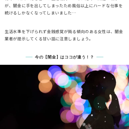
が、闇金に手を出してしまったため風俗以上にハードな仕事を
続けるしかなくなってしまいました…
生活水準を下げられず金銭感覚が鈍る傾向のある女性は、闇金
業者が提示してくる甘い話に注意しましょう。
今の【闇金】はココが違う！？