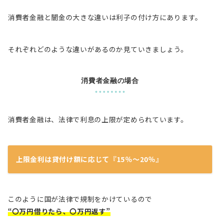
消費者金融と闇金の大きな違いは利子の付け方にあります。
それぞれどのような違いがあるのか見ていきましょう。
消費者金融の場合
消費者金融は、法律で利息の上限が定められています。
上限金利は貸付け額に応じて『15％～20％』
このように国が法律で規制をかけているので
“〇万円借りたら、〇万円返す”