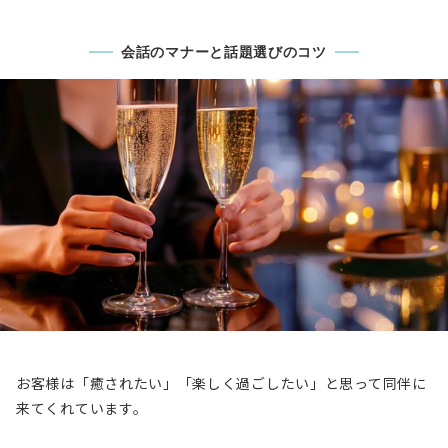
会話のマナーと話題選びのコツ
お客様は「癒されたい」「楽しく過ごしたい」と思って同伴に
来てくれています。