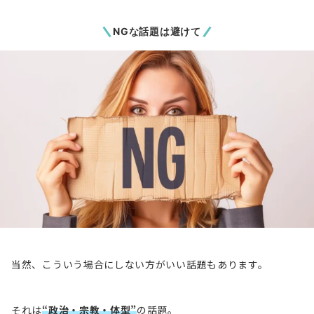
NGな話題は避けて
当然、こういう場合にしない方がいい話題もあります。
それは
“政治・宗教・体型”
の話題。