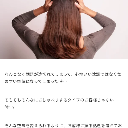
なんとなく話題が途切れてしまって、心地いい沈黙ではなく気
まずい空気になってしまった時…。
そもそもそんなにおしゃべりするタイプのお客様じゃない
時…。
そんな空気を変えられるように、お客様に振る話題を考えてお