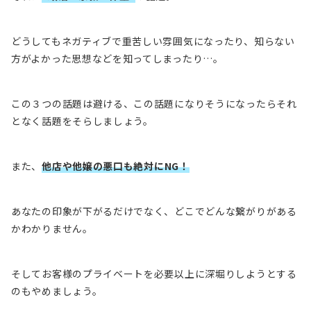
どうしてもネガティブで重苦しい雰囲気になったり、知らない
方がよかった思想などを知ってしまったり…。
この３つの話題は避ける、この話題になりそうになったらそれ
となく話題をそらしましょう。
また、
他店や他嬢の悪口も絶対にNG！
あなたの印象が下がるだけでなく、どこでどんな繋がりがある
かわかりません。
そしてお客様のプライベートを必要以上に深堀りしようとする
のもやめましょう。