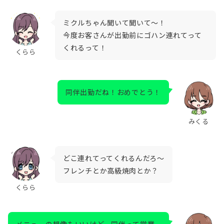
ミクルちゃん聞いて聞いて～！
今度お客さんが出勤前にゴハン連れてって
くれるって！
くらら
同伴出勤だね！おめでとう！
みくる
どこ連れてってくれるんだろ～
フレンチとか高級焼肉とか？
くらら