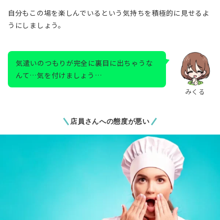
自分もこの場を楽しんでいるという気持ちを積極的に見せるよ
うにしましょう。
気遣いのつもりが完全に裏目に出ちゃうな
んて…気を付けましょう…
みくる
店員さんへの態度が悪い