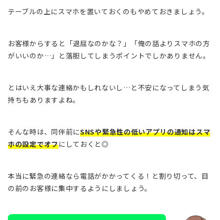
テーブルの上にスマホを置いておくのもやめておきましょう。
お客様からすると「退屈なのかな？」「俺の話よりスマホの方
がいいのか…」と落胆してしまうポイントでしかありません。
とはいえ大事な連絡かもしれないし…と不安になってしまう気
持ちもありますよね。
そんな時は、同伴前に
SNSや緊急性の低いアプリの通知はスマ
ホの設定でオフ
にしておくと◎
本当に緊急の連絡なら電話がかかってくる！と割り切って、目
の前のお客様に集中するようにしましょう。