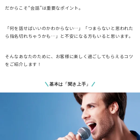
だからこそ“会話”は重要なポイント。
「何を話せばいいのかわからない…」「つまらないと思われた
ら指名切れちゃうかも…」と不安になる方もいると思います。
そんなあなたのために、お客様に楽しく過ごしてもらえるコツ
をご紹介します！
基本は「聞き上手」