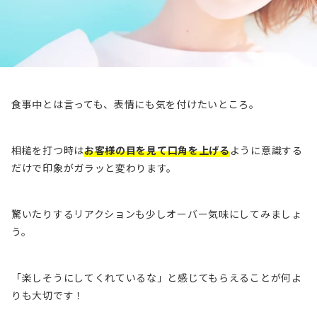
食事中とは言っても、表情にも気を付けたいところ。
相槌を打つ時は
お客様の目を見て口角を上げる
ように意識する
だけで印象がガラッと変わります。
驚いたりするリアクションも少しオーバー気味にしてみましょ
う。
「楽しそうにしてくれているな」と感じてもらえることが何よ
りも大切です！