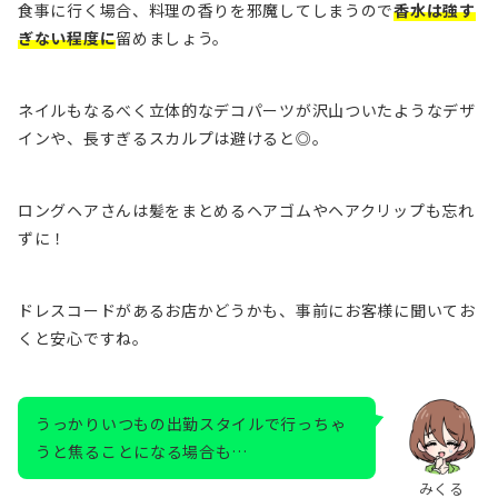
食事に行く場合、料理の香りを邪魔してしまうので
香水は強す
ぎない程度に
留めましょう。
ネイルもなるべく立体的なデコパーツが沢山ついたようなデザ
インや、長すぎるスカルプは避けると◎。
ロングヘアさんは髪をまとめるヘアゴムやヘアクリップも忘れ
ずに！
ドレスコードがあるお店かどうかも、事前にお客様に聞いてお
くと安心ですね。
うっかりいつもの出勤スタイルで行っちゃ
うと焦ることになる場合も…
みくる