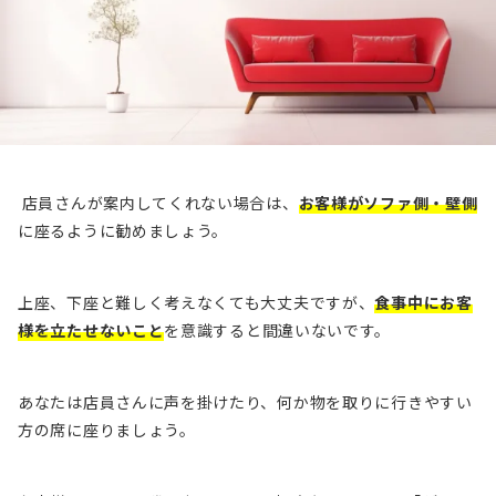
店員さんが案内してくれない場合は、
お客様がソファ側・壁側
に座るように勧めましょう。
上座、下座と難しく考えなくても大丈夫ですが、
食事中にお客
様を立たせないこと
を意識すると間違いないです。
あなたは店員さんに声を掛けたり、何か物を取りに行きやすい
方の席に座りましょう。