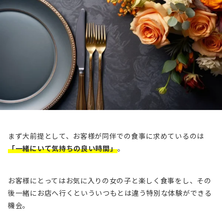
まず大前提として、お客様が同伴での食事に求めているのは
「一緒にいて気持ちの良い時間」
。
お客様にとってはお気に入りの女の子と楽しく食事をし、その
後一緒にお店へ行くといういつもとは違う特別な体験ができる
機会。