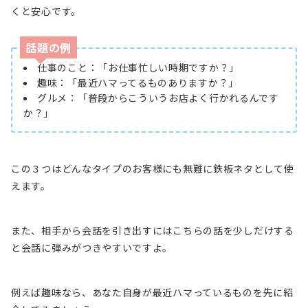
くと安心です。
話題の例
仕事のこと：「お仕事忙しい時期ですか？」
趣味：「最近ハマってるものありますか？」
グルメ：「普段からこういうお店よく行かれるんです
か？」
この３つはどんなタイプのお客様にも無難に鉄板ネタとして使
えます。
また、相手から会話を引き出すにはこちらの話を少しだけする
と会話に弾みがつきやすいですよ。
例えば趣味なら、あなた自身が最近ハマっているものを先に紹