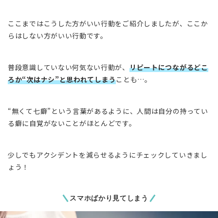
ここまではこうした方がいい行動をご紹介しましたが、ここか
らはしない方がいい行動です。
普段意識していない何気ない行動が、
リピートにつながるどこ
ろか“次はナシ”と思われてしまう
ことも…。
“無くて七癖”という言葉があるように、人間は自分の持ってい
る癖に自覚がないことがほとんどです。
少しでもアクシデントを減らせるようにチェックしていきまし
ょう！
スマホばかり見てしまう