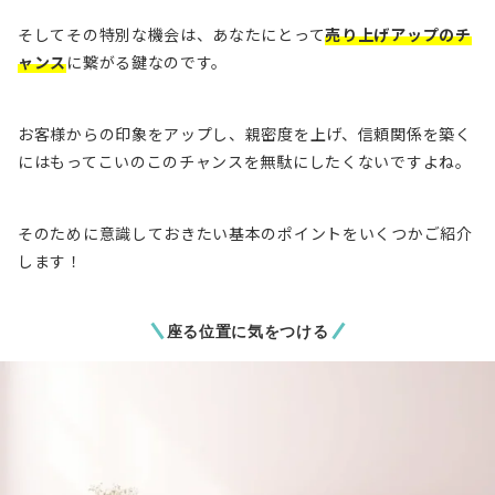
そしてその特別な機会は、あなたにとって
売り上げアップのチ
ャンス
に繋がる鍵なのです。
お客様からの印象をアップし、親密度を上げ、信頼関係を築く
にはもってこいのこのチャンスを無駄にしたくないですよね。
そのために意識しておきたい基本のポイントをいくつかご紹介
します！
座る位置に気をつける