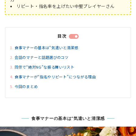
リピート・指名率を上げたい中堅プレイヤーさん
目次
食事マナーの基本は“気遣いと清潔感
会話のマナーと話題選びのコツ
同伴で“絶対NG”な振る舞いリスト
食事マナーが“指名やリピート”につながる理由
今回のまとめ
食事マナーの基本は“気遣いと清潔感