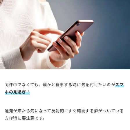
同伴中でなくても、誰かと食事する時に気を付けたいのが
スマ
ホの見過ぎ！
通知が来たら気になって反射的にすぐ確認する癖がついている
方は特に要注意です。