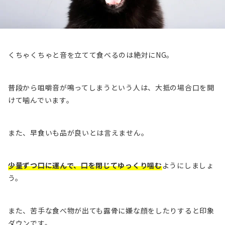
くちゃくちゃと音を立てて食べるのは絶対にNG。
普段から咀嚼音が鳴ってしまうという人は、大抵の場合口を開
けて噛んでいます。
また、早食いも品が良いとは言えません。
少量ずつ口に運んで、口を閉じてゆっくり噛む
ようにしましょ
う。
また、苦手な食べ物が出ても露骨に嫌な顔をしたりすると印象
ダウンです。