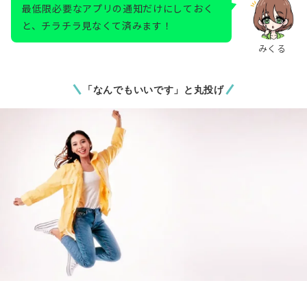
最低限必要なアプリの通知だけにしておく
と、チラチラ見なくて済みます！
みくる
「なんでもいいです」と丸投げ