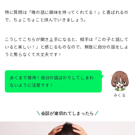
特に質問は「俺の話に興味を持ってくれてる！」と喜ばれるの
で、ちょこちょこと挟んでいきましょう。
こうしてこちらが聞き上手になると、相手は「この子と話して
いると楽しい！」と感じるものなので、無理に自分の話をしよ
うと焦らなくて大丈夫です！
あくまで接待！自分の話ばかりしてしまわ
ないように注意です！
みくる
会話が途切れてしまったら