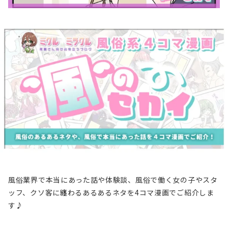
風俗業界で本当にあった話や体験談、風俗で働く女の子やスタ
ッフ、クソ客に纏わるあるあるネタを4コマ漫画でご紹介しま
す♪