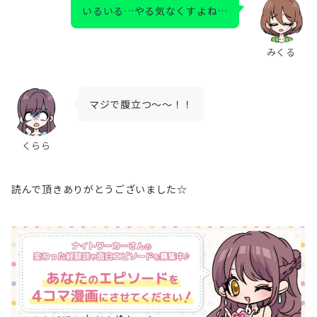
いるいる…やる気なくすよね…
みくる
マジで腹立つ～～！！
くらら
読んで頂きありがとうございました☆