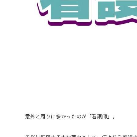
意外と周りに多かったのが「看護師」。
風俗に転職する主な理由として、何より看護師