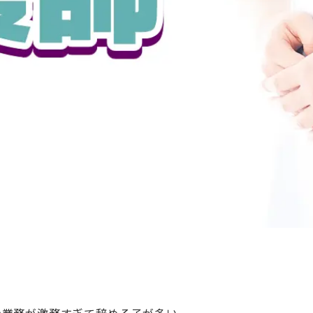
の業務が激務すぎて辞める子が多い。