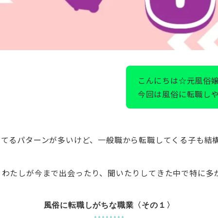
こんにちは☆元風俗
今回は風俗に転職し
いてるパターンが多いけど、一般職から転職してくる子も結
、わたしが今まで出会ったり、聞いたりしてきた中で特に多
風俗に転職しがちな職業〈その１〉