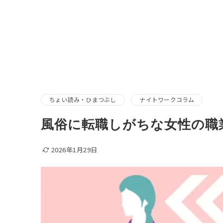
ちょい読み・ひまつぶし
ナイトワークコラム
風俗に転職しがちな女性の職
2026年1月29日