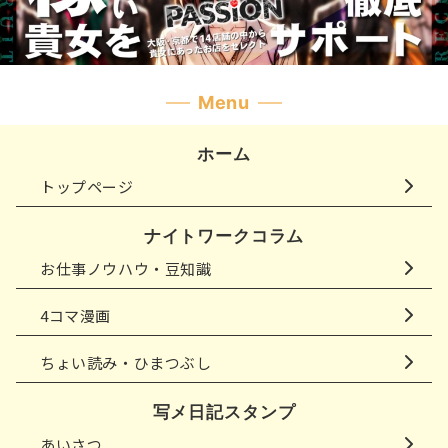
Menu
ホーム
トップページ
ナイトワークコラム
お仕事ノウハウ・豆知識
4コマ漫画
ちょい読み・ひまつぶし
写メ日記スタンプ
あいさつ