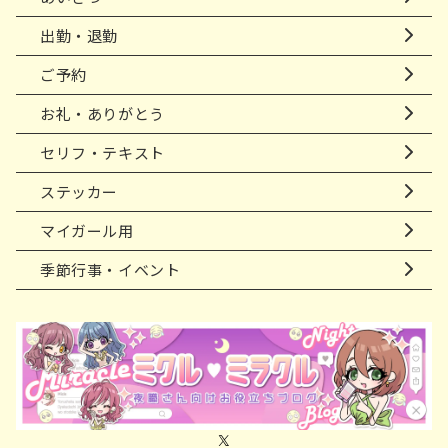
出勤・退勤
ご予約
お礼・ありがとう
セリフ・テキスト
ステッカー
マイガール用
季節行事・イベント