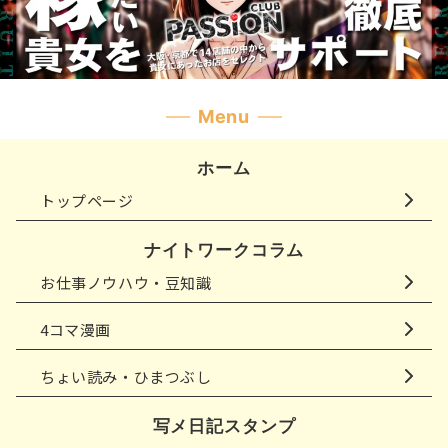
Menu
ホーム
トップページ
ナイトワークコラム
お仕事ノウハウ・豆知識
4コマ漫画
ちょい読み・ひまつぶし
写メ日記スタンプ