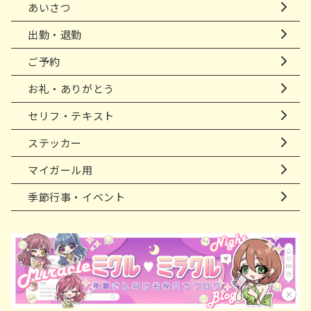
あいさつ
出勤・退勤
ご予約
お礼・ありがとう
セリフ・テキスト
ステッカー
マイガール用
季節行事・イベント