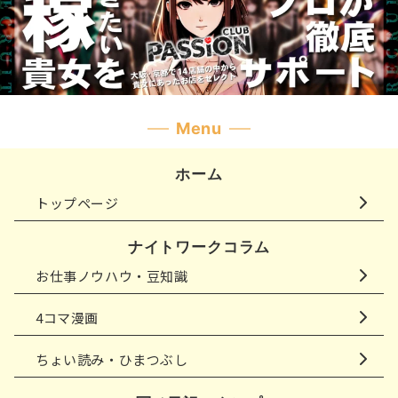
Menu
ホーム
トップページ
ナイトワークコラム
お仕事ノウハウ・豆知識
4コマ漫画
ちょい読み・ひまつぶし