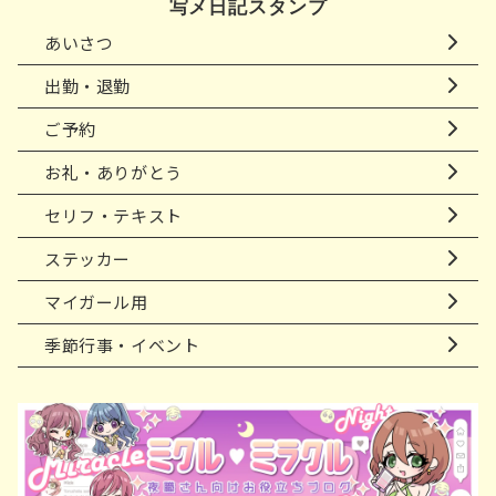
写メ日記スタンプ
あいさつ
出勤・退勤
ご予約
お礼・ありがとう
セリフ・テキスト
ステッカー
マイガール用
季節行事・イベント