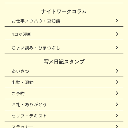
ナイトワークコラム
お仕事ノウハウ・豆知識
4コマ漫画
ちょい読み・ひまつぶし
写メ日記スタンプ
あいさつ
出勤・退勤
ご予約
お礼・ありがとう
セリフ・テキスト
ステッカー