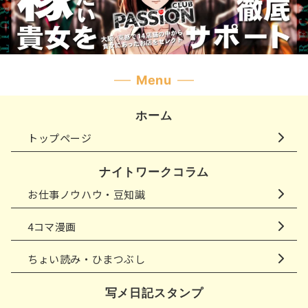
Menu
ホーム
トップページ
ナイトワークコラム
お仕事ノウハウ・豆知識
4コマ漫画
ちょい読み・ひまつぶし
写メ日記スタンプ