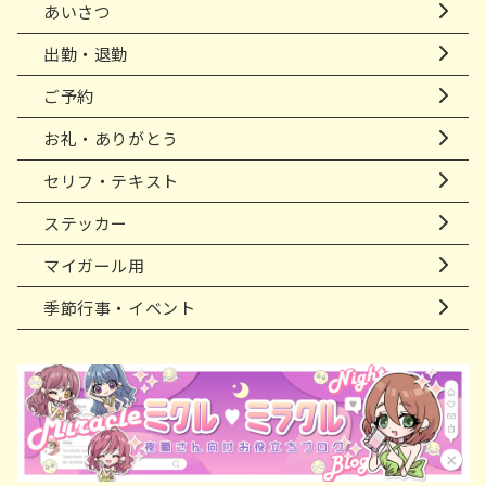
あいさつ
出勤・退勤
ご予約
お礼・ありがとう
セリフ・テキスト
ステッカー
マイガール用
季節行事・イベント