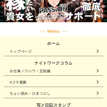
Menu
ホーム
トップページ
ナイトワークコラム
お仕事ノウハウ・豆知識
4コマ漫画
ちょい読み・ひまつぶし
写メ日記スタンプ