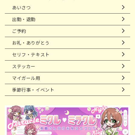
あいさつ
出勤・退勤
ご予約
お礼・ありがとう
セリフ・テキスト
ステッカー
マイガール用
季節行事・イベント