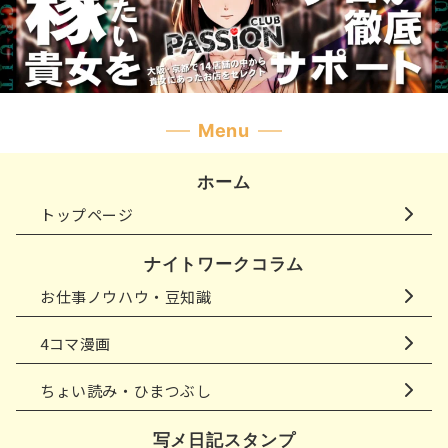
Menu
ホーム
トップページ
ナイトワークコラム
お仕事ノウハウ・豆知識
4コマ漫画
ちょい読み・ひまつぶし
写メ日記スタンプ