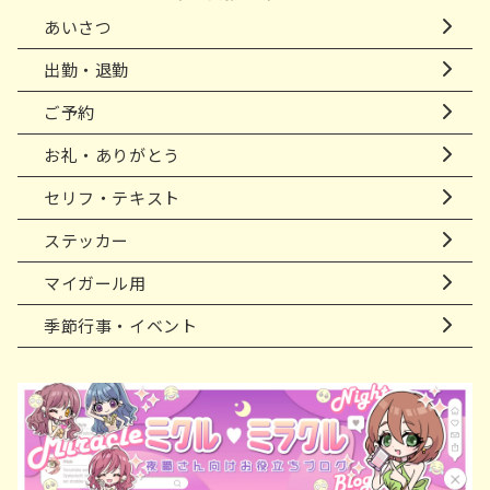
あいさつ
出勤・退勤
ご予約
お礼・ありがとう
セリフ・テキスト
ステッカー
マイガール用
季節行事・イベント