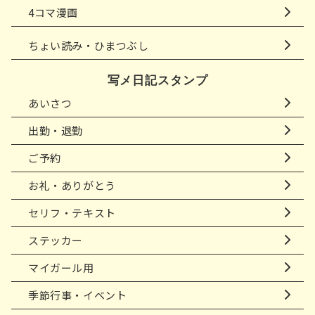
4コマ漫画
ちょい読み・ひまつぶし
写メ日記スタンプ
あいさつ
出勤・退勤
ご予約
お礼・ありがとう
セリフ・テキスト
ステッカー
マイガール用
季節行事・イベント