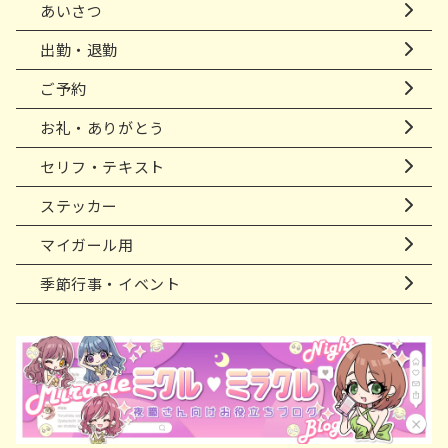
あいさつ
出勤・退勤
ご予約
お礼・ありがとう
セリフ・テキスト
ステッカー
マイガール用
季節行事・イベント