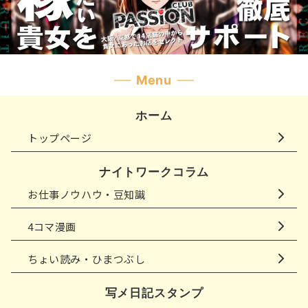
Menu
ホーム
トップページ
ナイトワークコラム
お仕事ノウハウ・豆知識
4コマ漫画
ちょい読み・ひまつぶし
写メ日記スタンプ