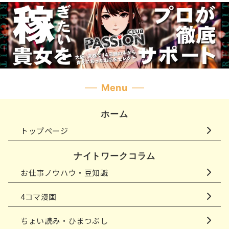
Menu
ホーム
トップページ
ナイトワークコラム
お仕事ノウハウ・豆知識
4コマ漫画
ちょい読み・ひまつぶし