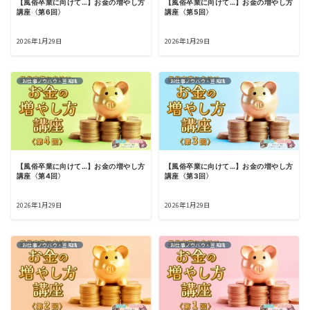
【風俗卒業に向けて…】お金の増やし方
【風俗卒業に向けて…】お金の増やし方
講座〈第6回〉
講座〈第5回〉
2026年1月29日
2026年1月29日
お仕事ノウハウ・豆知識
お仕事ノウハウ・豆知識
【風俗卒業に向けて…】お金の増やし方
【風俗卒業に向けて…】お金の増やし方
講座〈第4回〉
講座〈第3回〉
2026年1月29日
2026年1月29日
お仕事ノウハウ・豆知識
お仕事ノウハウ・豆知識