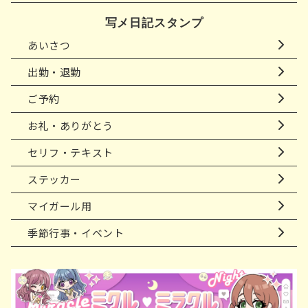
写メ日記スタンプ
あいさつ
出勤・退勤
ご予約
お礼・ありがとう
セリフ・テキスト
ステッカー
マイガール用
季節行事・イベント