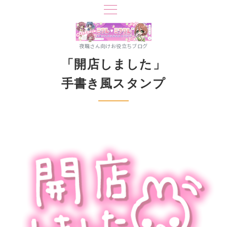
夜職さん向けお役立ちブログ
「開店しました」
手書き風スタンプ