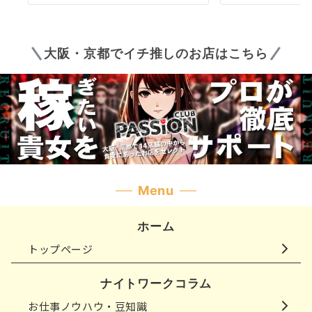
大阪・京都でイチ推しのお店はこちら
Menu
ホーム
トップページ
ナイトワークコラム
お仕事ノウハウ・豆知識