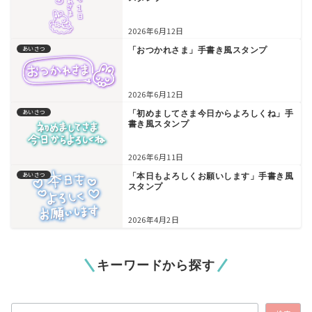
2026年6月12日
あいさつ
「おつかれさま」手書き風スタンプ
2026年6月12日
あいさつ
「初めましてさま今日からよろしくね」手
書き風スタンプ
2026年6月11日
あいさつ
「本日もよろしくお願いします」手書き風
スタンプ
2026年4月2日
キーワードから探す
検索