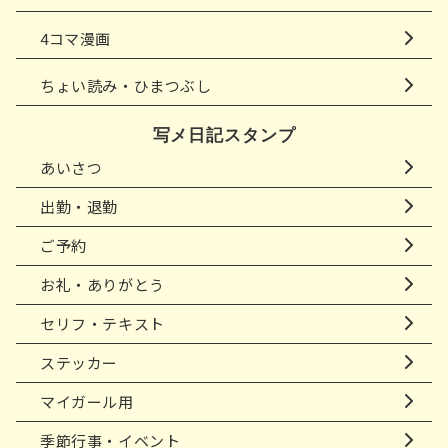
4コマ漫画
ちょい読み・ひまつぶし
写メ日記スタンプ
あいさつ
出勤・退勤
ご予約
お礼・ありがとう
セリフ・テキスト
ステッカー
マイガール用
季節行事・イベント