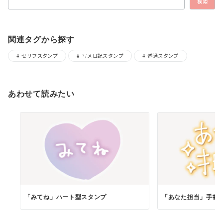
検索
関連タグから探す
セリフスタンプ
写メ日記スタンプ
透過スタンプ
あわせて読みたい
「みてね」ハート型スタンプ
「あなた担当」手書