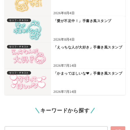
2026年8月4日
セリフ・テキスト
「愛が不足中！」手書き風スタンプ
2026年8月4日
セリフ・テキスト
「えっちな人が大好き」手書き風スタンプ
2026年7月14日
セリフ・テキスト
「かまってほしいな♥」手書き風スタンプ
2026年7月14日
キーワードから探す
検索