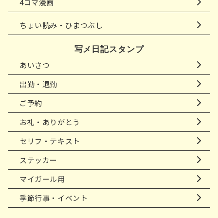
4コマ漫画
ちょい読み・ひまつぶし
写メ日記スタンプ
あいさつ
出勤・退勤
ご予約
お礼・ありがとう
セリフ・テキスト
ステッカー
マイガール用
季節行事・イベント