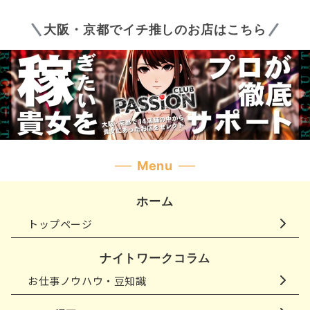
大阪・京都でイチ推しのお店はこちら
Menu
ホーム
トップページ
ナイトワークコラム
お仕事ノウハウ・豆知識