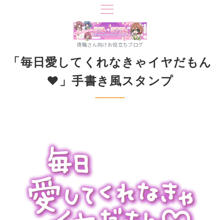
夜職さん向けお役立ちブログ
「毎日愛してくれなきゃイヤだもん
♥」手書き風スタンプ