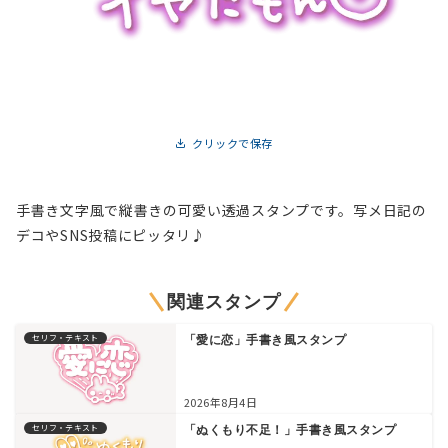
クリックで保存
手書き文字風で縦書きの可愛い透過スタンプです。写メ日記の
デコやSNS投稿にピッタリ♪
関連スタンプ
セリフ・テキスト
「愛に恋」手書き風スタンプ
2026年8月4日
セリフ・テキスト
「ぬくもり不足！」手書き風スタンプ