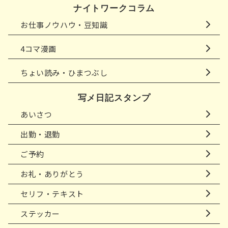
ナイトワークコラム
お仕事ノウハウ・豆知識
4コマ漫画
ちょい読み・ひまつぶし
写メ日記スタンプ
あいさつ
出勤・退勤
ご予約
お礼・ありがとう
セリフ・テキスト
ステッカー