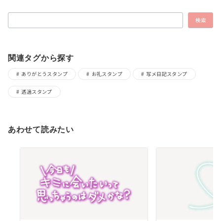
検索
検索
関連タグから探す
ありがとうスタンプ
お礼スタンプ
写メ日記スタンプ
透過スタンプ
あわせて読みたい