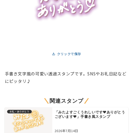
クリックで保存
手書き文字風の可愛い透過スタンプです。SNSやお礼日記など
にピッタリ♪
関連スタンプ
お礼・ありがとう
「みたよすごくうれしいです♥ありがとう
ございます♥」手書き風スタンプ
2026年7月14日