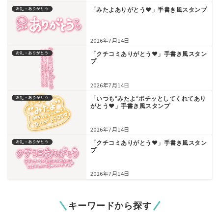
お礼・ありがとう
「みたよありがとう♥」手書き風スタンプ
2026年7月14日
お礼・ありがとう
「クチコミありがとう♥」手書き風スタン
プ
2026年7月14日
お礼・ありがとう
「いつも”みたよ”ポチッとしてくれてあり
がとう♥」手書き風スタンプ
2026年7月14日
お礼・ありがとう
「クチコミありがとう♥」手書き風スタン
プ
2026年7月14日
キーワードから探す