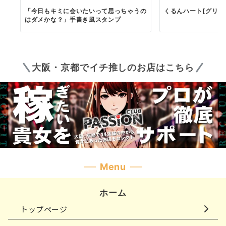
「今日もキミに会いたいって思っちゃうの
くるんハート[グリー
はダメかな？」手書き風スタンプ
大阪・京都でイチ推しのお店はこちら
Menu
ホーム
トップページ