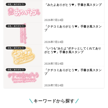
お礼・ありがとう
「みたよありがとう♥」手書き風スタンプ
2026年7月14日
お礼・ありがとう
「クチコミありがとう♥」手書き風スタン
プ
2026年7月14日
お礼・ありがとう
「いつも”みたよ”ポチッとしてくれてあり
がとう♥」手書き風スタンプ
2026年7月14日
お礼・ありがとう
「クチコミありがとう♥」手書き風スタン
プ
2026年7月14日
キーワードから探す