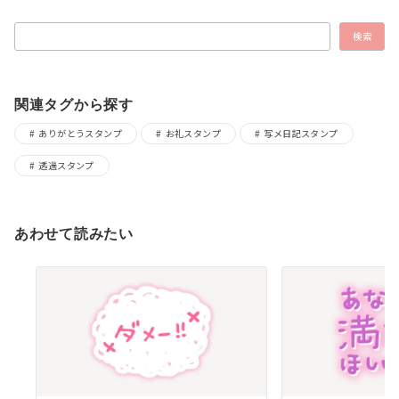
検索
検索
関連タグから探す
ありがとうスタンプ
お礼スタンプ
写メ日記スタンプ
透過スタンプ
あわせて読みたい