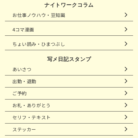
ナイトワークコラム
お仕事ノウハウ・豆知識
4コマ漫画
ちょい読み・ひまつぶし
写メ日記スタンプ
あいさつ
出勤・退勤
ご予約
お礼・ありがとう
セリフ・テキスト
ステッカー