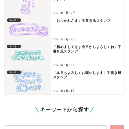
2026年6月12日
あいさつ
「おつかれさま」手書き風スタンプ
2026年6月12日
あいさつ
「初めましてさま今日からよろしくね」手
書き風スタンプ
2026年6月11日
あいさつ
「本日もよろしくお願いします」手書き風
スタンプ
2026年4月2日
キーワードから探す
検索