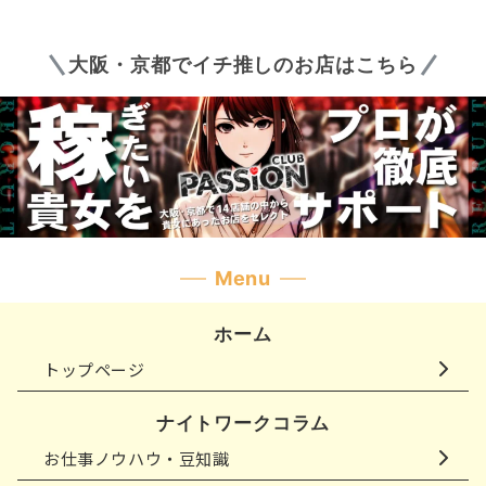
大阪・京都でイチ推しのお店はこちら
Menu
ホーム
トップページ
ナイトワークコラム
お仕事ノウハウ・豆知識