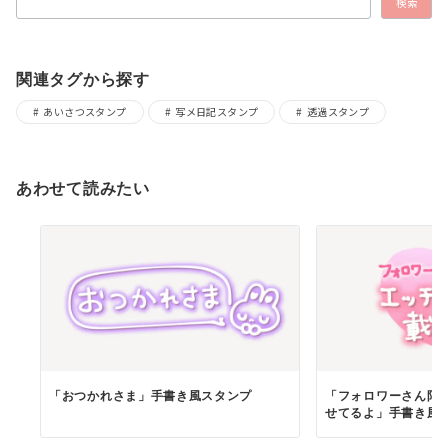
検索
関連タグから探す
あいさつスタンプ
写メ日記スタンプ
透過スタンプ
あわせて読みたい
「おつかれさま」手書き風スタンプ
「フォロワーさん限
せてるよ」手書き風