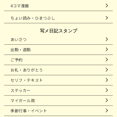
4コマ漫画
ちょい読み・ひまつぶし
写メ日記スタンプ
あいさつ
出勤・退勤
ご予約
お礼・ありがとう
セリフ・テキスト
ステッカー
マイガール用
季節行事・イベント