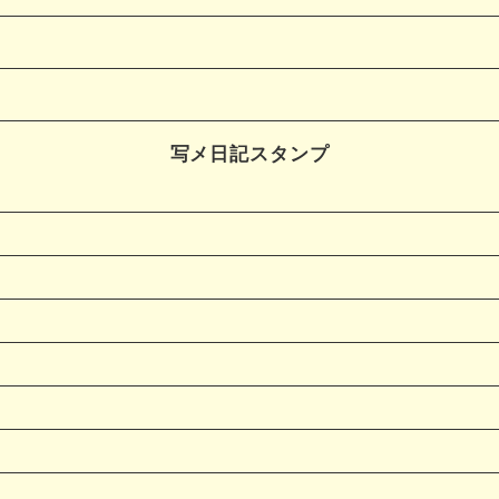
写メ日記スタンプ