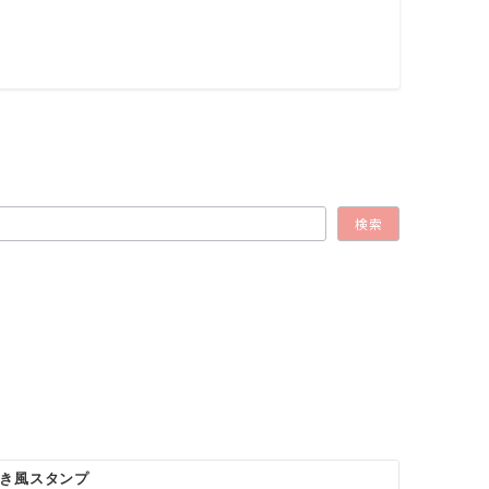
検索
き風スタンプ