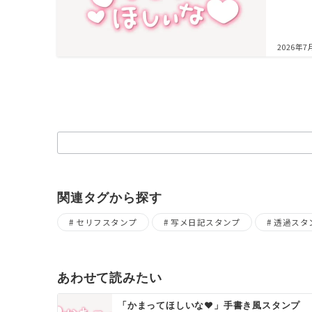
2026年7
検索
関連タグから探す
セリフスタンプ
写メ日記スタンプ
透過スタ
あわせて読みたい
「かまってほしいな♥」手書き風スタンプ