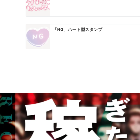
「NG」ハート型スタンプ