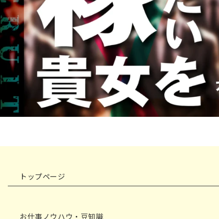
トップページ
お仕事ノウハウ・豆知識