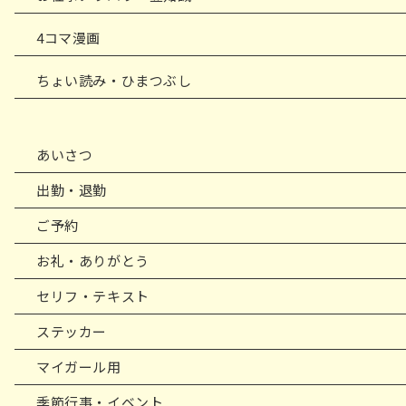
4コマ漫画
ちょい読み・ひまつぶし
あいさつ
出勤・退勤
ご予約
お礼・ありがとう
セリフ・テキスト
ステッカー
マイガール用
季節行事・イベント