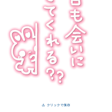
クリックで保存