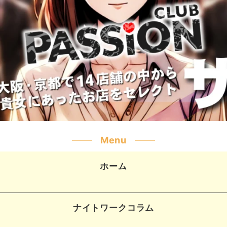
Menu
ホーム
ナイトワークコラム