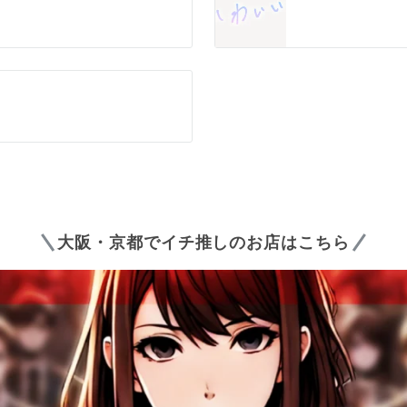
大阪・京都でイチ推しのお店はこちら