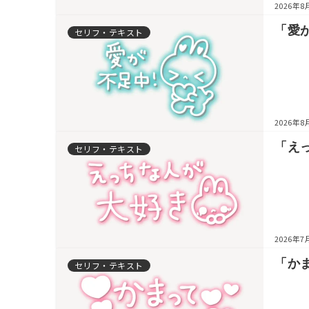
2026年8
「愛
セリフ・テキスト
2026年8
「え
セリフ・テキスト
2026年7
「か
セリフ・テキスト