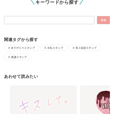
キーワードから探す
検索
検索
関連タグから探す
ありがとうスタンプ
お礼スタンプ
写メ日記スタンプ
透過スタンプ
あわせて読みたい