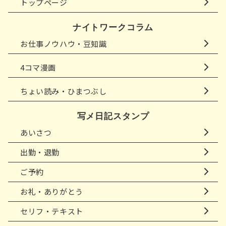
トップページ
ナイトワークコラム
お仕事ノウハウ・豆知識
4コマ漫画
ちょい読み・ひまつぶし
写メ日記スタンプ
あいさつ
出勤・退勤
ご予約
お礼・ありがとう
セリフ・テキスト