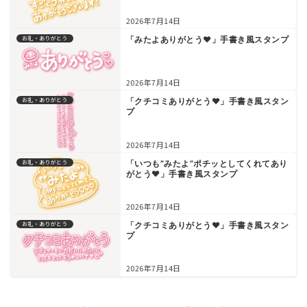
2026年7月14日
お礼・ありがとう
「みたよありがとう♥」手書き風スタンプ
2026年7月14日
お礼・ありがとう
「クチコミありがとう♥」手書き風スタン
プ
2026年7月14日
お礼・ありがとう
「いつも”みたよ”ポチッとしてくれてあり
がとう♥」手書き風スタンプ
2026年7月14日
お礼・ありがとう
「クチコミありがとう♥」手書き風スタン
プ
2026年7月14日