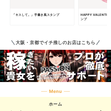
「キスして。」手書き風スタンプ
HAPPY VALENTI
ンプ
大阪・京都でイチ推しのお店はこちら
Menu
ホーム