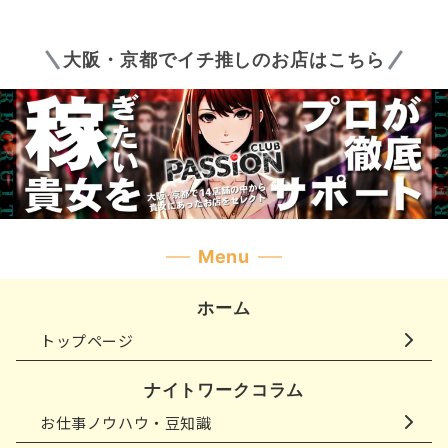
大阪・京都でイチ推しのお店はこちら
Menu
ホーム
トップページ
ナイトワークコラム
お仕事ノウハウ・豆知識