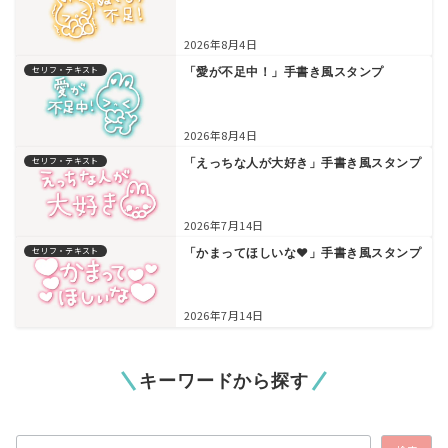
2026年8月4日
セリフ・テキスト
「愛が不足中！」手書き風スタンプ
2026年8月4日
セリフ・テキスト
「えっちな人が大好き」手書き風スタンプ
2026年7月14日
セリフ・テキスト
「かまってほしいな♥」手書き風スタンプ
2026年7月14日
キーワードから探す
検索