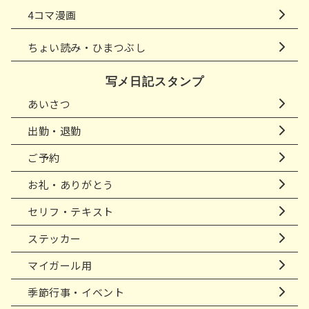
4コマ漫画
ちょい読み・ひまつぶし
写メ日記スタンプ
あいさつ
出勤・退勤
ご予約
お礼・ありがとう
セリフ・テキスト
ステッカー
マイガール用
季節行事・イベント