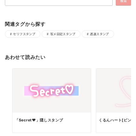
検索
関連タグから探す
セリフスタンプ
写メ日記スタンプ
透過スタンプ
あわせて読みたい
「Secret♥」隠しスタンプ
くるんハート[ピンク