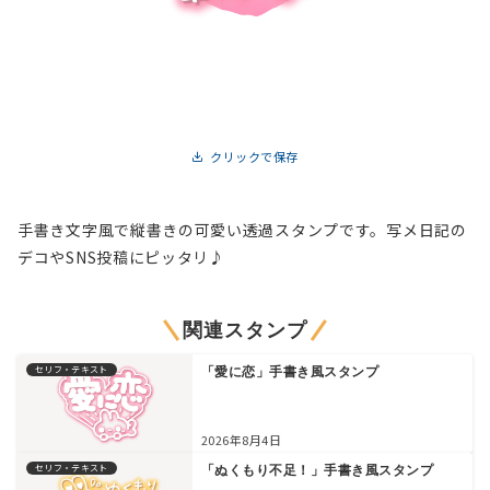
クリックで保存
手書き文字風で縦書きの可愛い透過スタンプです。写メ日記の
デコやSNS投稿にピッタリ♪
関連スタンプ
セリフ・テキスト
「愛に恋」手書き風スタンプ
2026年8月4日
セリフ・テキスト
「ぬくもり不足！」手書き風スタンプ