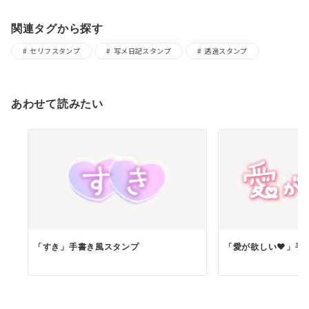
関連タグから探す
セリフスタンプ
写メ日記スタンプ
透過スタンプ
あわせて読みたい
「すき」手書き風スタンプ
「愛が欲しい♥」手