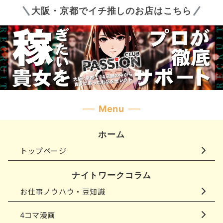
大阪・京都でイチ推しのお店はこちら
Menu
ホーム
トップページ
ナイトワークコラム
お仕事ノウハウ・豆知識
4コマ漫画