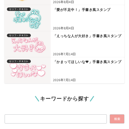
2026年8月4日
セリフ・テキスト
「愛が不足中！」手書き風スタンプ
2026年8月4日
セリフ・テキスト
「えっちな人が大好き」手書き風スタンプ
2026年7月14日
セリフ・テキスト
「かまってほしいな♥」手書き風スタンプ
2026年7月14日
キーワードから探す
検索
検索