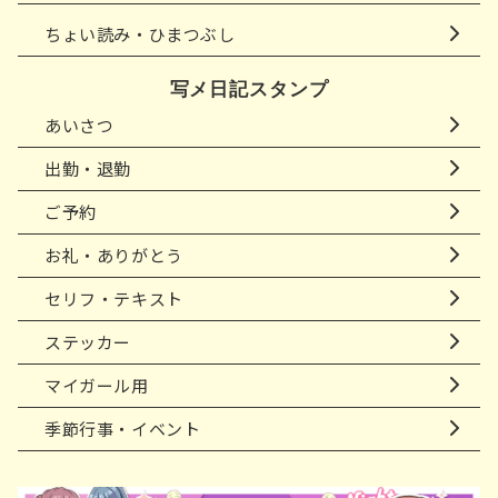
ちょい読み・ひまつぶし
写メ日記スタンプ
あいさつ
出勤・退勤
ご予約
お礼・ありがとう
セリフ・テキスト
ステッカー
マイガール用
季節行事・イベント