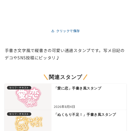
クリックで保存
手書き文字風で縦書きの可愛い透過スタンプです。写メ日記の
デコやSNS投稿にピッタリ♪
関連スタンプ
セリフ・テキスト
「愛に恋」手書き風スタンプ
2026年8月4日
セリフ・テキスト
「ぬくもり不足！」手書き風スタンプ