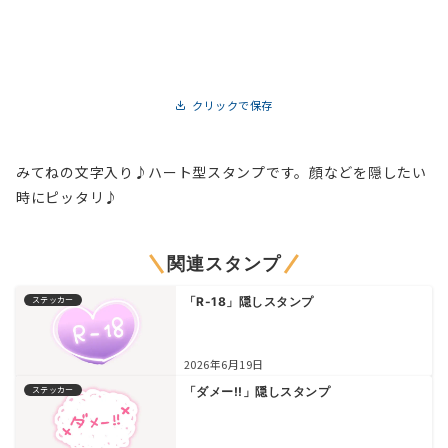
クリックで保存
みてねの文字入り♪ハート型スタンプです。顔などを隠したい
時にピッタリ♪
関連スタンプ
ステッカー
「R-18」隠しスタンプ
2026年6月19日
ステッカー
「ダメー!!」隠しスタンプ