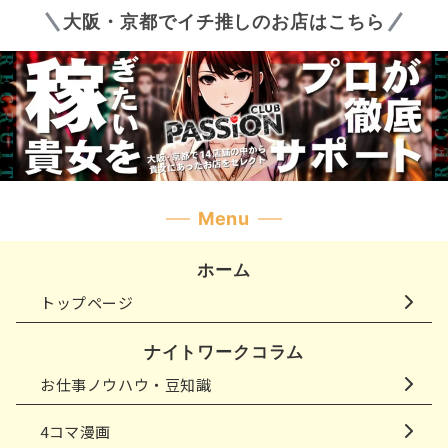
大阪・京都でイチ推しのお店はこちら
Menu
ホーム
トップページ
ナイトワークコラム
お仕事ノウハウ・豆知識
4コマ漫画