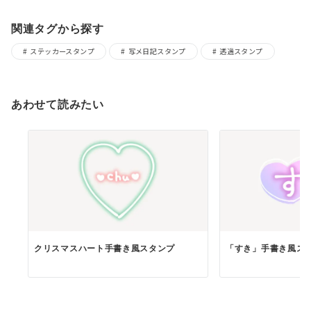
関連タグから探す
ステッカースタンプ
写メ日記スタンプ
透過スタンプ
あわせて読みたい
クリスマスハート手書き風スタンプ
「すき」手書き風ス