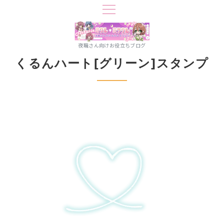
夜職さん向けお役立ちブログ
くるんハート[グリーン]スタンプ