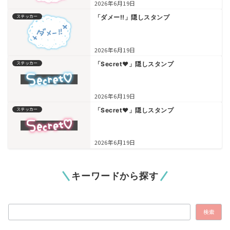
2026年6月19日
ステッカー
「ダメー!!」隠しスタンプ
2026年6月19日
ステッカー
「Secret♥」隠しスタンプ
2026年6月19日
ステッカー
「Secret♥」隠しスタンプ
2026年6月19日
キーワードから探す
検索
検索