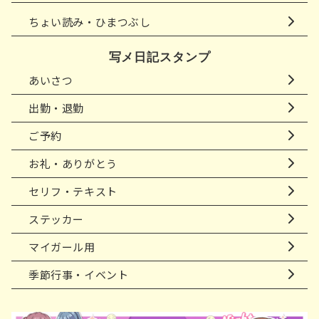
ちょい読み・ひまつぶし
写メ日記スタンプ
あいさつ
出勤・退勤
ご予約
お礼・ありがとう
セリフ・テキスト
ステッカー
マイガール用
季節行事・イベント